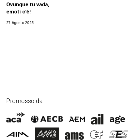
Ovunque tu vada,
emotì c’è!
27 Agosto 2025
Promosso da