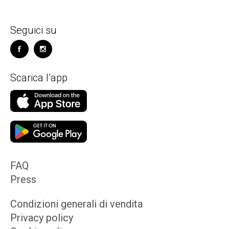
Seguici su
Scarica l’app
FAQ
Press
Condizioni generali di vendita
Privacy policy