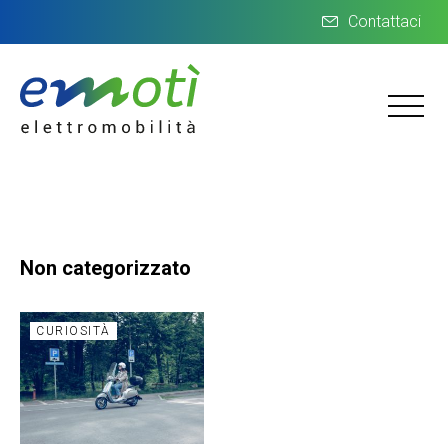
Contattaci
Non categorizzato
CURIOSITÀ