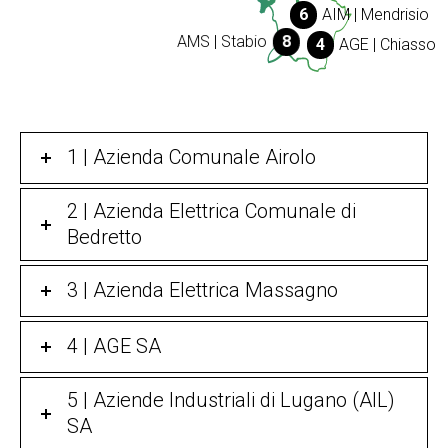
6
AIM | Mendrisio
AMS | Stabio
8
4
AGE | Chiasso
1 | Azienda Comunale Airolo
2 | Azienda Elettrica Comunale di
Bedretto
3 | Azienda Elettrica Massagno
4 | AGE SA
5 | Aziende Industriali di Lugano (AIL)
SA