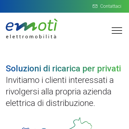
Contattaci
Soluzioni di ricarica per privati
Invitiamo i clienti interessati a
rivolgersi alla propria azienda
elettrica di distribuzione.