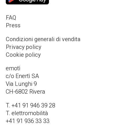
FAQ
Press
Condizioni generali di vendita
Privacy policy
Cookie policy
emotì
c/o Enertì SA
Via Lunghi 9
CH-6802 Rivera
T. +41 91 946 39 28
T. elettromobilità
+41 91 936 33 33