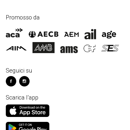
Promosso da
Seguici su
Scarica l’app