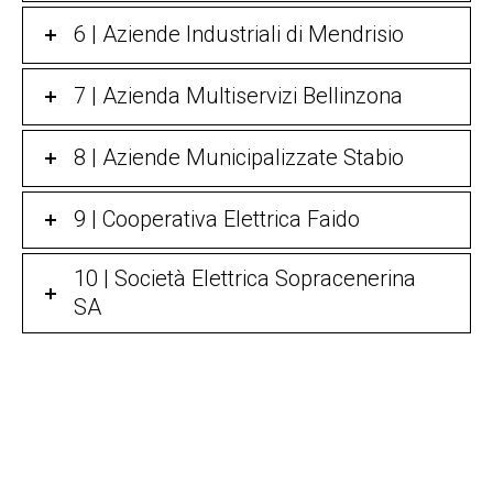
6 | Aziende Industriali di Mendrisio
7 | Azienda Multiservizi Bellinzona
8 | Aziende Municipalizzate Stabio
9 | Cooperativa Elettrica Faido
10 | Società Elettrica Sopracenerina
SA