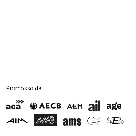
Promosso da