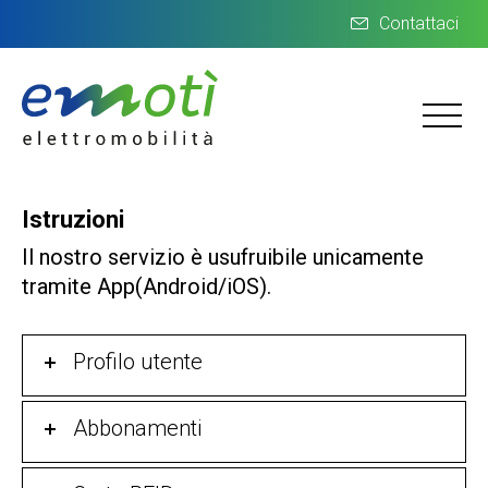
Contattaci
Istruzioni
Il nostro servizio è usufruibile unicamente
tramite App(Android/iOS).
Profilo utente
Abbonamenti