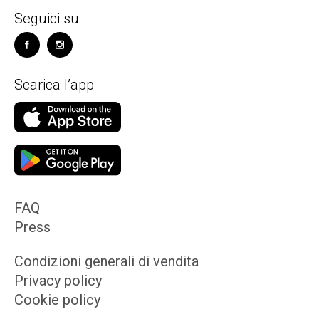
Seguici su
Scarica l’app
FAQ
Press
Condizioni generali di vendita
Privacy policy
Cookie policy