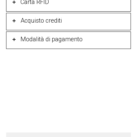
Carta RFID
Acquisto crediti
Modalità di pagamento