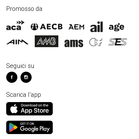
Promosso da
Seguici su
Scarica l’app