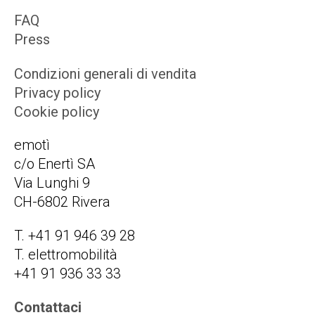
FAQ
Press
Condizioni generali di vendita
Privacy policy
Cookie policy
emotì
c/o Enertì SA
Via Lunghi 9
CH-6802 Rivera
T. +41 91 946 39 28
T. elettromobilità
+41 91 936 33 33
Contattaci