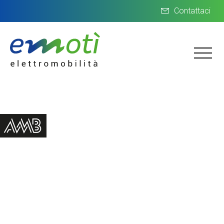
Contattaci