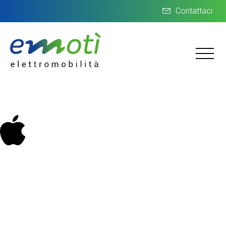
Contattaci