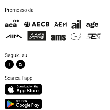
Promosso da
Seguici su
Scarica l’app