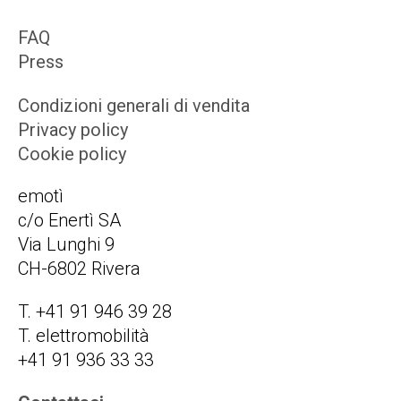
FAQ
Press
Condizioni generali di vendita
Privacy policy
Cookie policy
emotì
c/o Enertì SA
Via Lunghi 9
CH-6802 Rivera
T. +41 91 946 39 28
T. elettromobilità
+41 91 936 33 33