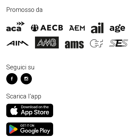
Promosso da
Seguici su
Scarica l’app