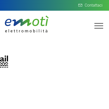
Contattaci