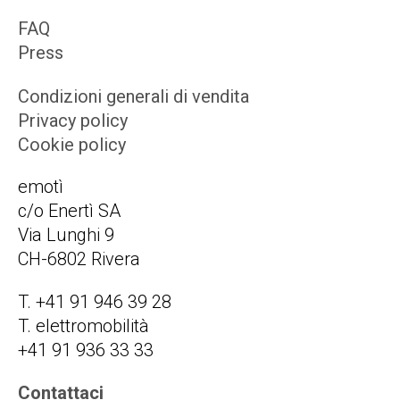
FAQ
Press
Condizioni generali di vendita
Privacy policy
Cookie policy
emotì
c/o Enertì SA
Via Lunghi 9
CH-6802 Rivera
T. +41 91 946 39 28
T. elettromobilità
+41 91 936 33 33
Contattaci