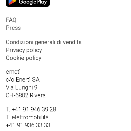
FAQ
Press
Condizioni generali di vendita
Privacy policy
Cookie policy
emotì
c/o Enertì SA
Via Lunghi 9
CH-6802 Rivera
T. +41 91 946 39 28
T. elettromobilità
+41 91 936 33 33