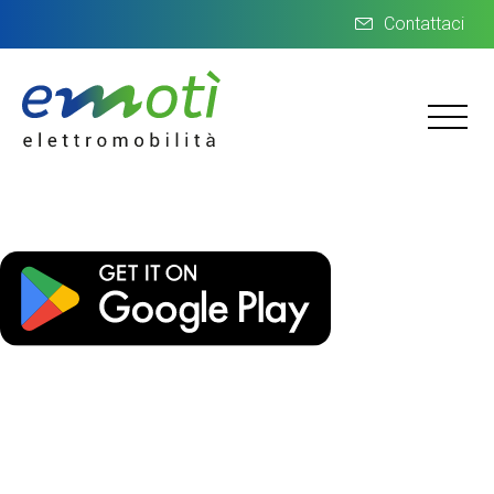
Contattaci