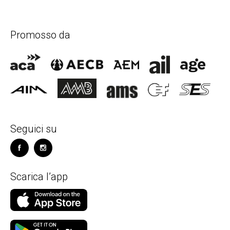
Promosso da
Seguici su
Scarica l’app