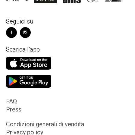
Seguici su
Scarica l’app
FAQ
Press
Condizioni generali di vendita
Privacy policy