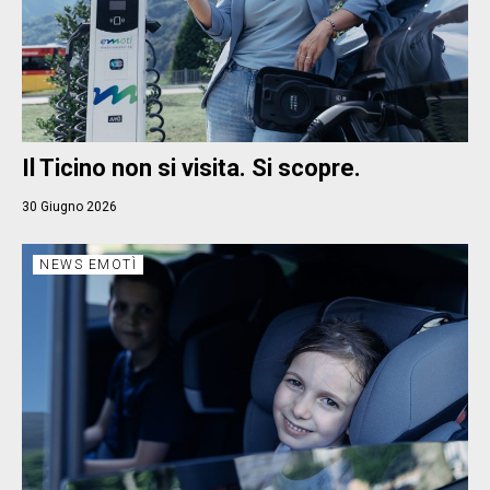
Il Ticino non si visita. Si scopre.
30 Giugno 2026
NEWS EMOTÌ