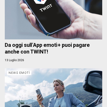
Da oggi sull’App emotì+ puoi pagare
anche con TWINT!
13 Luglio 2026
NEWS EMOTÌ