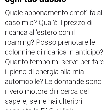
Quale abbonamento emotì fa al
caso mio? Qual’é il prezzo di
ricarica all’estero con il
roaming? Posso prenotare le
colonnine di ricarica in anticipo?
Quanto tempo mi serve per fare
il pieno di energia alla mia
automobile? Le domande sono
il vero motore di ricerca del
sapere, se ne hai ulteriori