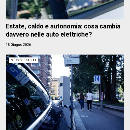
Estate, caldo e autonomia: cosa cambia
davvero nelle auto elettriche?
18 Giugno 2026
NEWS EMOTÌ