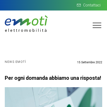
Contattaci
NEWS EMOTÌ
15 Settembre 2022
Per ogni domanda abbiamo una risposta!