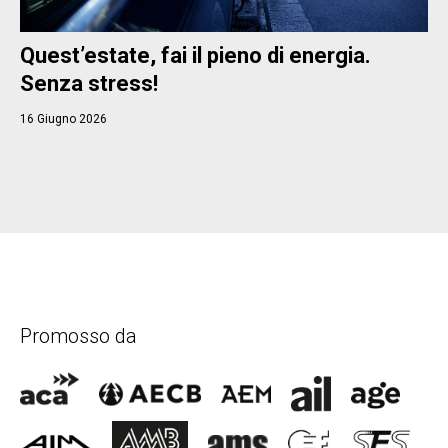
Quest’estate, fai il pieno di energia.
Senza stress!
16 Giugno 2026
Promosso da