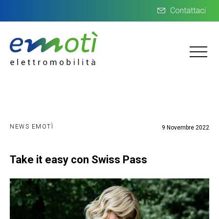
Contattaci
NEWS EMOTÌ
9 Novembre 2022
Take it easy con Swiss Pass