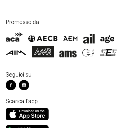
Promosso da
Seguici su
Scarica l’app