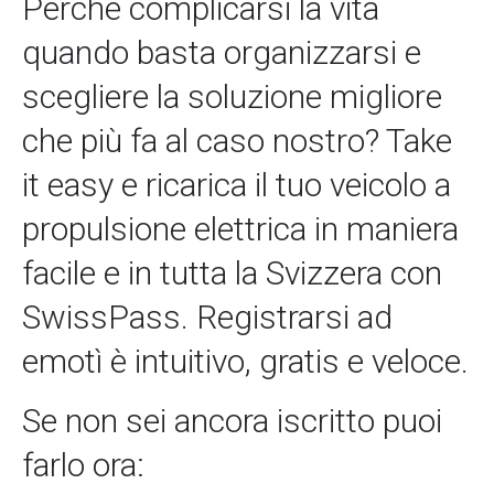
Perché complicarsi la vita
quando basta organizzarsi e
scegliere la soluzione migliore
che più fa al caso nostro? Take
it easy e ricarica il tuo veicolo a
propulsione elettrica in maniera
facile e in tutta la Svizzera con
SwissPass. Registrarsi ad
emotì è intuitivo, gratis e veloce.
Se non sei ancora iscritto puoi
farlo ora: