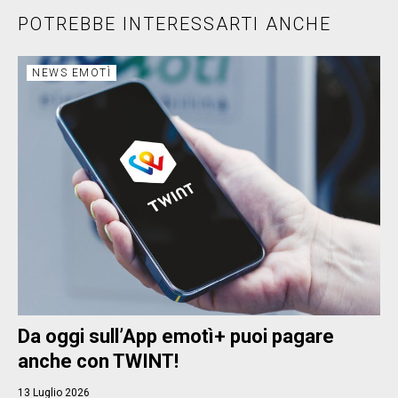
POTREBBE INTERESSARTI ANCHE
NEWS EMOTÌ
Da oggi sull’App emotì+ puoi pagare
anche con TWINT!
13 Luglio 2026