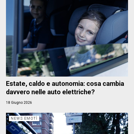
Estate, caldo e autonomia: cosa cambia
davvero nelle auto elettriche?
18 Giugno 2026
NEWS EMOTÌ