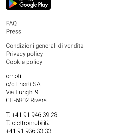
FAQ
Press
Condizioni generali di vendita
Privacy policy
Cookie policy
emotì
c/o Enertì SA
Via Lunghi 9
CH-6802 Rivera
T. +41 91 946 39 28
T. elettromobilità
+41 91 936 33 33