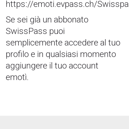
https://emoti.evpass.ch/Swissp
Se sei già un abbonato
SwissPass puoi
semplicemente accedere al tuo
profilo e in qualsiasi momento
aggiungere il tuo account
emotì.