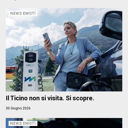
NEWS EMOTÌ
Il Ticino non si visita. Si scopre.
30 Giugno 2026
NEWS EMOTÌ