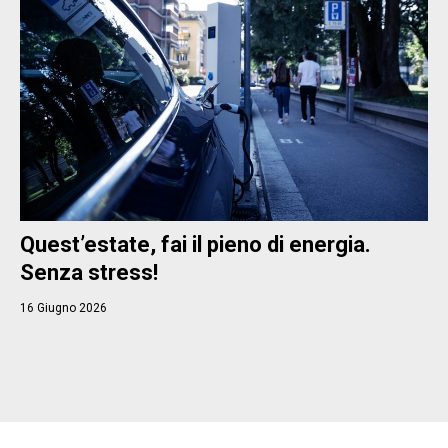
Quest’estate, fai il pieno di energia.
Senza stress!
16 Giugno 2026