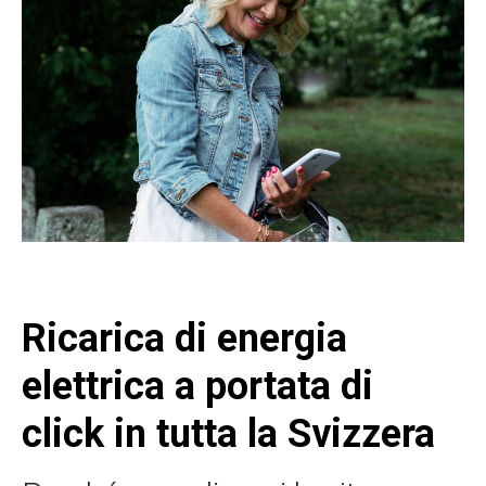
Ricarica di energia
elettrica a portata di
click in tutta la Svizzera