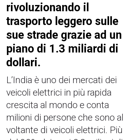
rivoluzionando il
trasporto leggero sulle
sue strade grazie ad un
piano di 1.3 miliardi di
dollari.
L’India è uno dei mercati dei
veicoli elettrici in più rapida
crescita al mondo e conta
milioni di persone che sono al
voltante di veicoli elettrici. Più