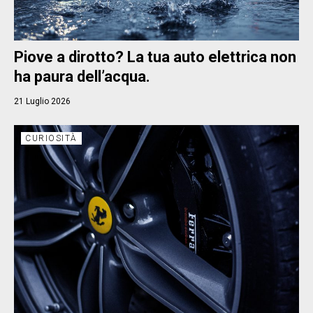
Piove a dirotto? La tua auto elettrica non
ha paura dell’acqua.
21 Luglio 2026
CURIOSITÀ