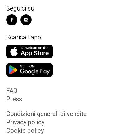
Seguici su
Scarica l’app
FAQ
Press
Condizioni generali di vendita
Privacy policy
Cookie policy