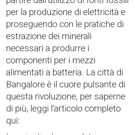
per la produzione di elettricità e
proseguendo con le pratiche di
estrazione dei minerali
necessari a produrre i
componenti per i mezzi
alimentati a batteria. La città di
Bangalore è il cuore pulsante di
questa rivoluzione, per saperne
di più, leggi l’articolo completo
qui: