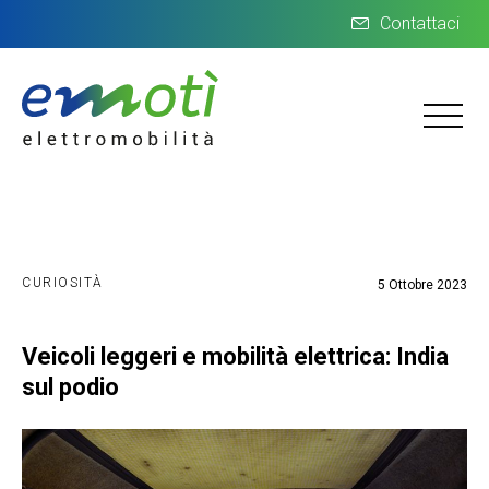
Contattaci
CURIOSITÀ
5 Ottobre 2023
Veicoli leggeri e mobilità elettrica: India
sul podio