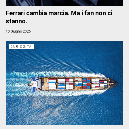
Ferrari cambia marcia. Ma i fan non ci
stanno.
10 Giugno 2026
CURIOSITÀ