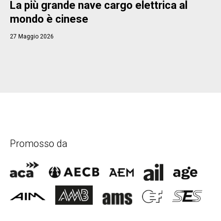
La più grande nave cargo elettrica al
mondo è cinese
27 Maggio 2026
Promosso da