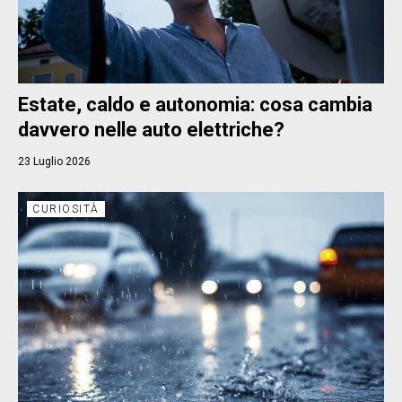
Estate, caldo e autonomia: cosa cambia
davvero nelle auto elettriche?
23 Luglio 2026
CURIOSITÀ