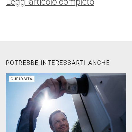
Leggi articolo completo
POTREBBE INTERESSARTI ANCHE
CURIOSITÀ