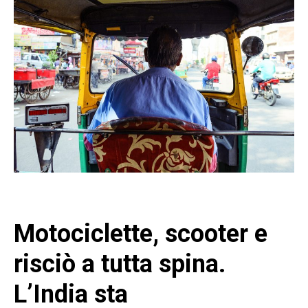
Motociclette, scooter e
risciò a tutta spina.
L’India sta