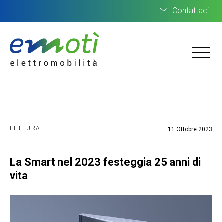
Contattaci
LETTURA
11 Ottobre 2023
La Smart nel 2023 festeggia 25 anni di
vita