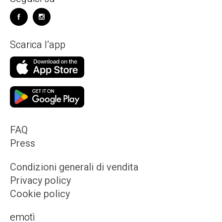
Scarica l’app
FAQ
Press
Condizioni generali di vendita
Privacy policy
Cookie policy
emotì