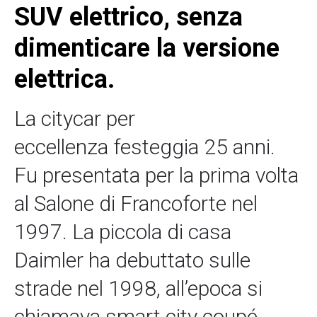
SUV elettrico, senza
dimenticare la versione
elettrica.
La citycar per
eccellenza festeggia 25 anni.
Fu presentata per la prima volta
al Salone di Francoforte nel
1997. La piccola di casa
Daimler ha debuttato sulle
strade nel 1998, all’epoca si
chiamava smart city coupé