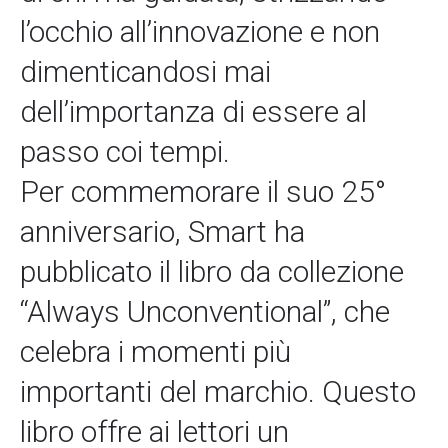
l’occhio all’innovazione e non
dimenticandosi mai
dell’importanza di essere al
passo coi tempi.
Per commemorare il suo 25°
anniversario, Smart ha
pubblicato il libro da collezione
“Always Unconventional”, che
celebra i momenti più
importanti del marchio. Questo
libro offre ai lettori un