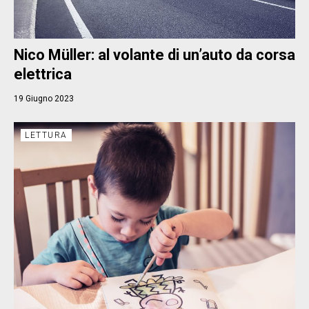
Nico Müller: al volante di un’auto da corsa
elettrica
19 Giugno 2023
LETTURA