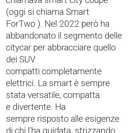
(oggi si chiama Smart
ForTwo ). Nel 2022 però ha
abbandonato il segmento delle
citycar per abbracciare quello
dei SUV
compatti completamente
elettrici. La smart è sempre
stata versatile, compatta
e divertente. Ha
sempre risposto alle esigenze
di chi l’ha guidata, strizzando