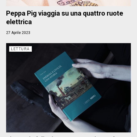
Peppa Pig viaggia su una quattro ruote
elettrica
27 Aprile 2023
LETTURA