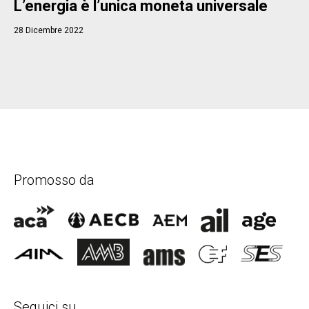
L’energia è l’unica moneta universale
28 Dicembre 2022
Promosso da
Seguici su