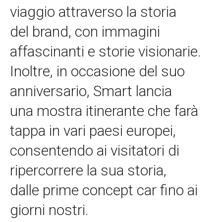
viaggio attraverso la storia
del brand, con immagini
affascinanti e storie visionarie.
Inoltre, in occasione del suo
anniversario, Smart lancia
una mostra itinerante che farà
tappa in vari paesi europei,
consentendo ai visitatori di
ripercorrere la sua storia,
dalle prime concept car fino ai
giorni nostri.