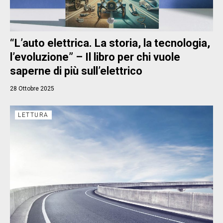
“L’auto elettrica. La storia, la tecnologia,
l’evoluzione” – Il libro per chi vuole
saperne di più sull’elettrico
28 Ottobre 2025
LETTURA