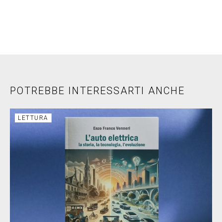
POTREBBE INTERESSARTI ANCHE
LETTURA