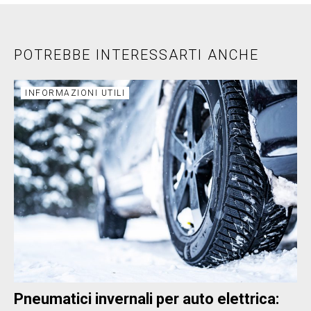
POTREBBE INTERESSARTI ANCHE
INFORMAZIONI UTILI
Pneumatici invernali per auto elettrica: