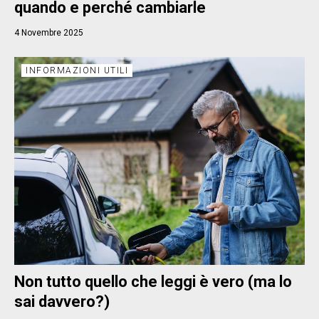
quando e perché cambiarle
4 Novembre 2025
INFORMAZIONI UTILI
Non tutto quello che leggi è vero (ma lo
sai davvero?)