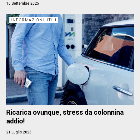
10 Settembre 2025
INFORMAZIONI UTILI
Ricarica ovunque, stress da colonnina
addio!
21 Luglio 2025