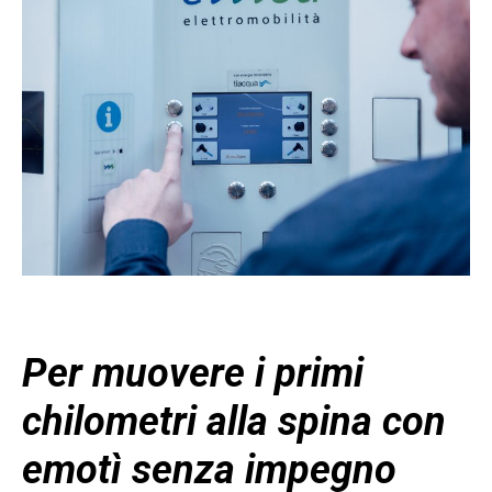
Per muovere i primi
chilometri alla spina con
emotì senza impegno