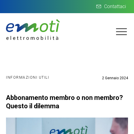
Contattaci
INFORMAZIONI UTILI
2 Gennaio 2024
Abbonamento membro o non membro?
Questo il dilemma