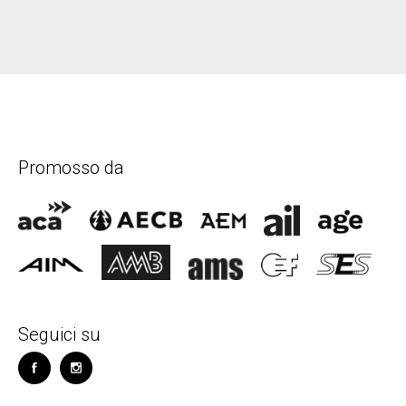
Promosso da
Seguici su