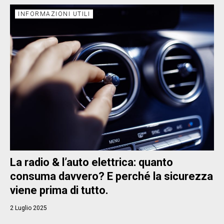
INFORMAZIONI UTILI
La radio & l’auto elettrica: quanto
consuma davvero? E perché la sicurezza
viene prima di tutto.
2 Luglio 2025