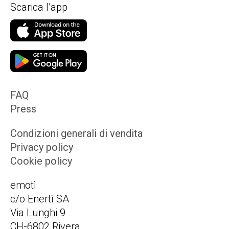
Scarica l’app
FAQ
Press
Condizioni generali di vendita
Privacy policy
Cookie policy
emotì
c/o Enertì SA
Via Lunghi 9
CH-6802 Rivera