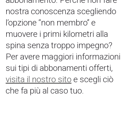
nostra conoscenza scegliendo
l’opzione “non membro” e
muovere i primi kilometri alla
spina senza troppo impegno?
Per avere maggiori informazioni
sui tipi di abbonamenti offerti,
visita il nostro sito
e scegli ciò
che fa più al caso tuo.