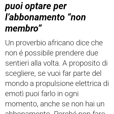
puoi optare per
l’abbonamento “non
membro”
Un proverbio africano dice che
non é possibile prendere due
sentieri alla volta. A proposito di
scegliere, se vuoi far parte del
mondo a propulsione elettrica di
emotì puoi farlo in ogni
momento, anche se non hai un
abbonamento. Perché non fare