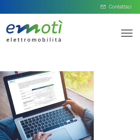
Contattaci