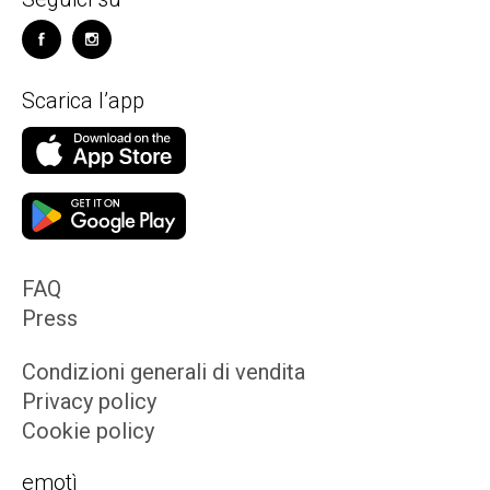
Scarica l’app
FAQ
Press
Condizioni generali di vendita
Privacy policy
Cookie policy
emotì