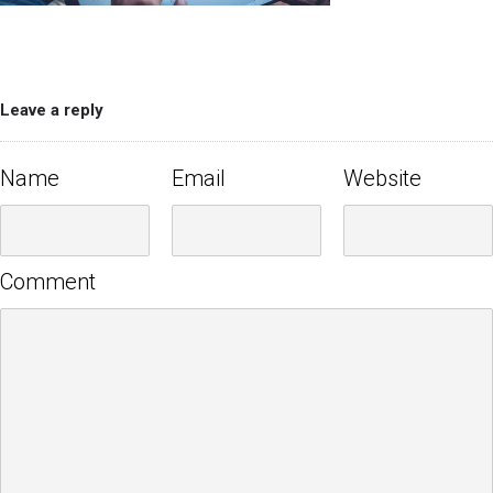
Leave a reply
Name
Email
Website
Comment