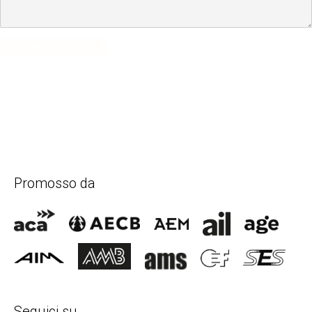
SUBMIT COMMENT
Promosso da
Seguici su