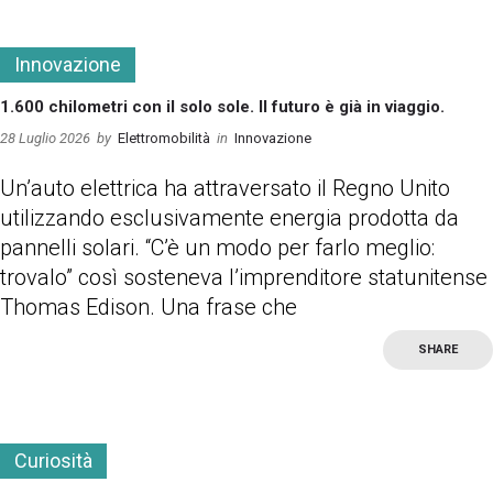
Innovazione
1.600 chilometri con il solo sole. Il futuro è già in viaggio.
28 Luglio 2026
by
Elettromobilità
in
Innovazione
Un’auto elettrica ha attraversato il Regno Unito
utilizzando esclusivamente energia prodotta da
pannelli solari. “C’è un modo per farlo meglio:
trovalo” così sosteneva l’imprenditore statunitense
Thomas Edison. Una frase che
SHARE
more
Curiosità