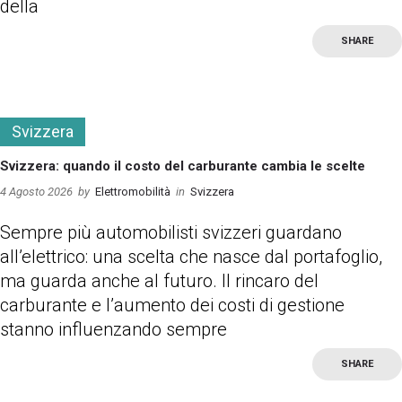
della
SHARE
more
Svizzera
Svizzera: quando il costo del carburante cambia le scelte
4 Agosto 2026
by
Elettromobilità
in
Svizzera
Sempre più automobilisti svizzeri guardano
all’elettrico: una scelta che nasce dal portafoglio,
ma guarda anche al futuro. Il rincaro del
carburante e l’aumento dei costi di gestione
stanno influenzando sempre
SHARE
more