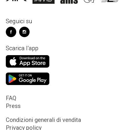
Seguici su
Scarica l’app
FAQ
Press
Condizioni generali di vendita
Privacy policy