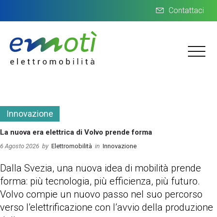
Contattaci
Innovazione
La nuova era elettrica di Volvo prende forma
6 Agosto 2026
by
Elettromobilità
in
Innovazione
Dalla Svezia, una nuova idea di mobilità prende
forma: più tecnologia, più efficienza, più futuro.
Volvo compie un nuovo passo nel suo percorso
verso l’elettrificazione con l’avvio della produzione