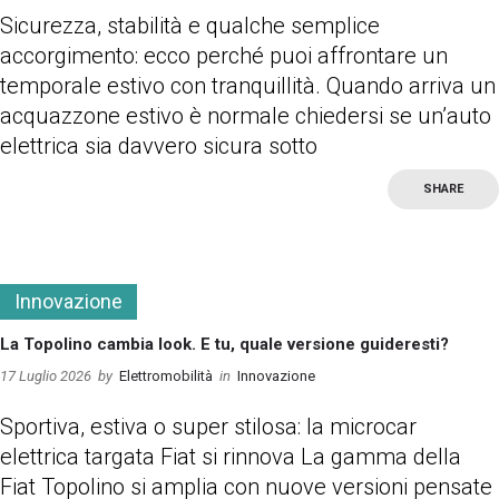
Sicurezza, stabilità e qualche semplice
accorgimento: ecco perché puoi affrontare un
temporale estivo con tranquillità. Quando arriva un
acquazzone estivo è normale chiedersi se un’auto
elettrica sia davvero sicura sotto
SHARE
more
Innovazione
La Topolino cambia look. E tu, quale versione guideresti?
17 Luglio 2026
by
Elettromobilità
in
Innovazione
Sportiva, estiva o super stilosa: la microcar
elettrica targata Fiat si rinnova La gamma della
Fiat Topolino si amplia con nuove versioni pensate