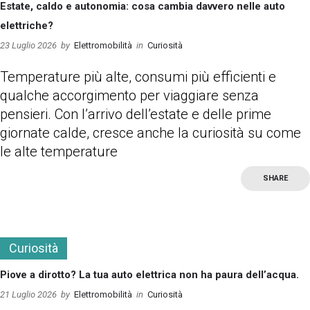
Estate, caldo e autonomia: cosa cambia davvero nelle auto
elettriche?
23 Luglio 2026
by
Elettromobilità
in
Curiosità
Temperature più alte, consumi più efficienti e
qualche accorgimento per viaggiare senza
pensieri. Con l’arrivo dell’estate e delle prime
giornate calde, cresce anche la curiosità su come
le alte temperature
SHARE
more
Curiosità
Piove a dirotto? La tua auto elettrica non ha paura dell’acqua.
21 Luglio 2026
by
Elettromobilità
in
Curiosità