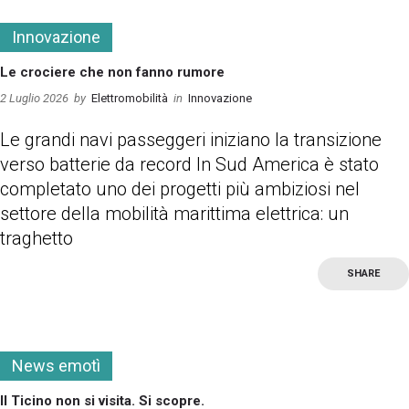
Innovazione
Le crociere che non fanno rumore
2 Luglio 2026
by
Elettromobilità
in
Innovazione
Le grandi navi passeggeri iniziano la transizione
verso batterie da record In Sud America è stato
completato uno dei progetti più ambiziosi nel
settore della mobilità marittima elettrica: un
traghetto
SHARE
more
News emotì
Il Ticino non si visita. Si scopre.