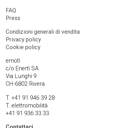
FAQ
Press
Condizioni generali di vendita
Privacy policy
Cookie policy
emotì
c/o Enertì SA
Via Lunghi 9
CH-6802 Rivera
T. +41 91 946 39 28
T. elettromobilità
+41 91 936 33 33
Contattaci