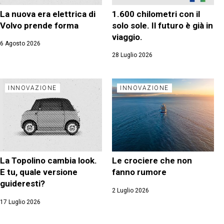
La nuova era elettrica di
1.600 chilometri con il
Volvo prende forma
solo sole. Il futuro è già in
viaggio.
6 Agosto 2026
28 Luglio 2026
INNOVAZIONE
INNOVAZIONE
La Topolino cambia look.
Le crociere che non
E tu, quale versione
fanno rumore
guideresti?
2 Luglio 2026
17 Luglio 2026