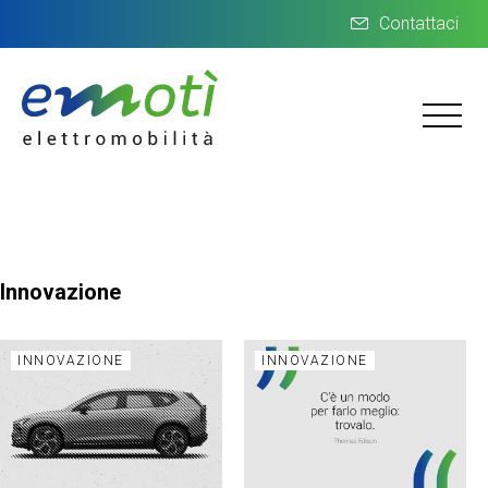
Contattaci
Innovazione
INNOVAZIONE
INNOVAZIONE