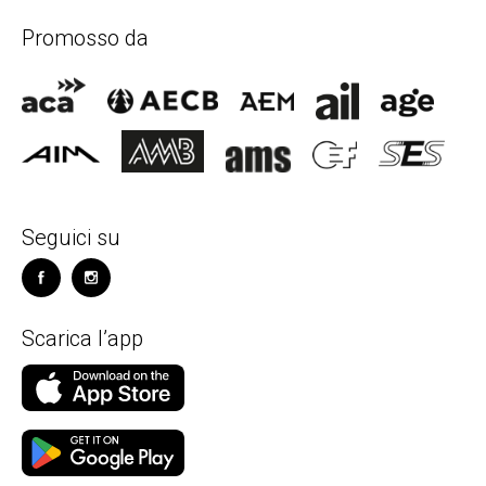
Promosso da
Seguici su
Scarica l’app