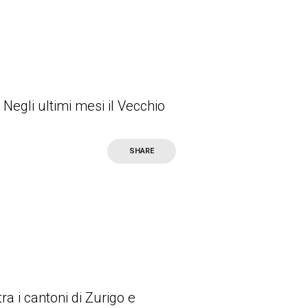
 Negli ultimi mesi il Vecchio
SHARE
ra i cantoni di Zurigo e