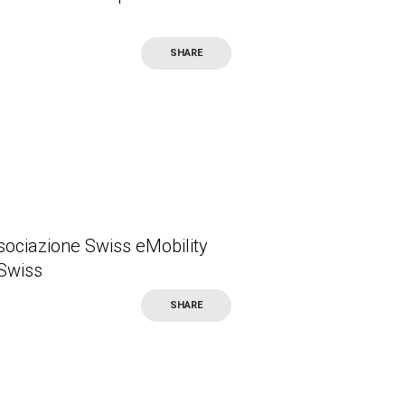
SHARE
sociazione Swiss eMobility
 Swiss
SHARE