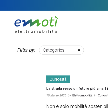
Filter by:
Categories
Curiosità
La strada verso un futuro più smart i
10 Marzo 2026
by
Elettromobilità
in
Curiosi
Non è solo mobilità sostenibi