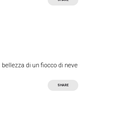
 bellezza di un fiocco di neve
SHARE