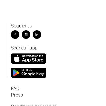
Seguici su
Scarica l’app
FAQ
Press