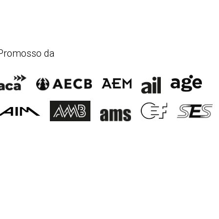
Promosso da