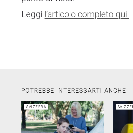
Leggi
l’articolo completo qui.
POTREBBE INTERESSARTI ANCHE
SVIZZERA
SVIZZE