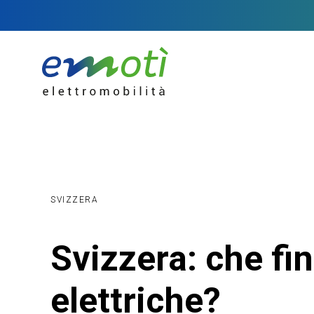
SVIZZERA
Svizzera: che fin
elettriche?