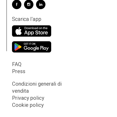
Scarica l’app
FAQ
Press
Condizioni generali di
vendita
Privacy policy
Cookie policy