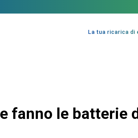
La tua ricarica di 
e fanno le batterie 