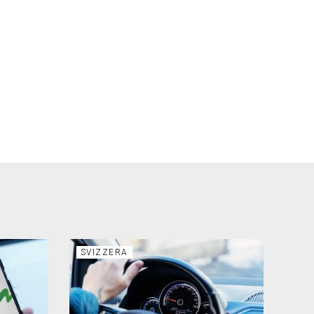
SVIZZERA