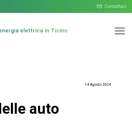
Contattaci
energia elettrica in Ticino
14 Agosto 2024
delle auto