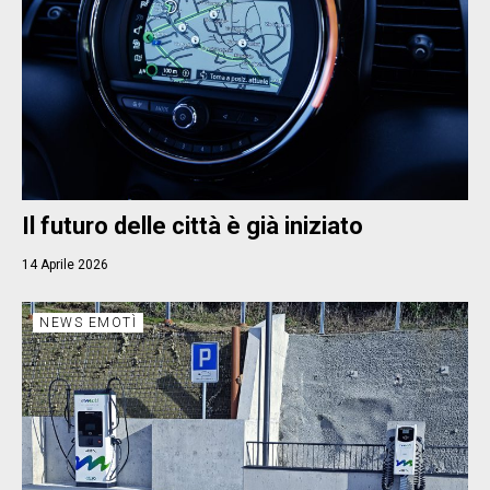
Il futuro delle città è già iniziato
14 Aprile 2026
NEWS EMOTÌ