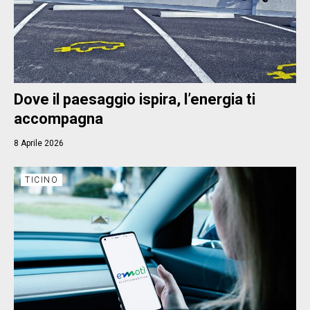
Dove il paesaggio ispira, l’energia ti
accompagna
8 Aprile 2026
TICINO