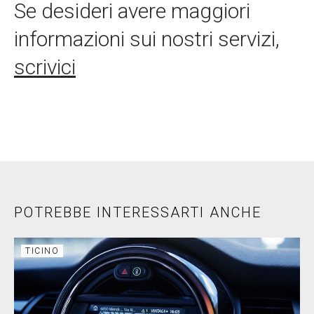
Se desideri avere maggiori
informazioni sui nostri servizi,
scrivici
POTREBBE INTERESSARTI ANCHE
TICINO