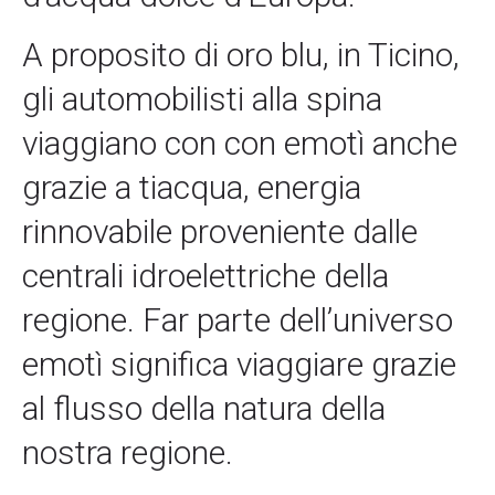
A proposito di oro blu, in Ticino,
gli automobilisti alla spina
viaggiano con con emotì anche
grazie a tiacqua, energia
rinnovabile proveniente dalle
centrali idroelettriche della
regione. Far parte dell’universo
emotì significa viaggiare grazie
al flusso della natura della
nostra regione.