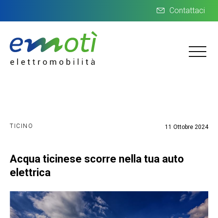
Contattaci
TICINO
11 Ottobre 2024
Acqua ticinese scorre nella tua auto
elettrica