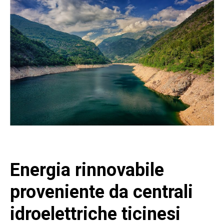
Energia rinnovabile
proveniente da centrali
idroelettriche ticinesi