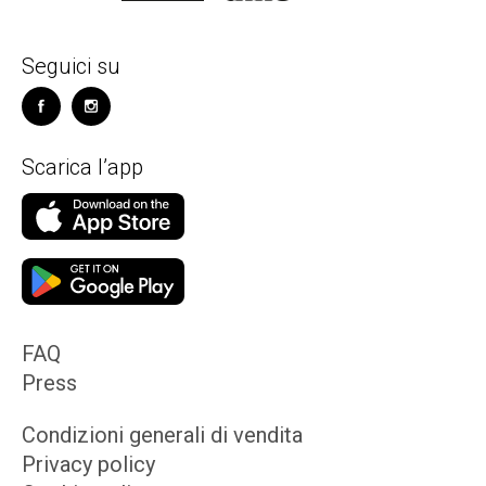
Seguici su
Scarica l’app
FAQ
Press
Condizioni generali di vendita
Privacy policy