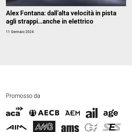
Alex Fontana: dall’alta velocità in pista
agli strappi…anche in elettrico
11 Gennaio 2024
Promosso da