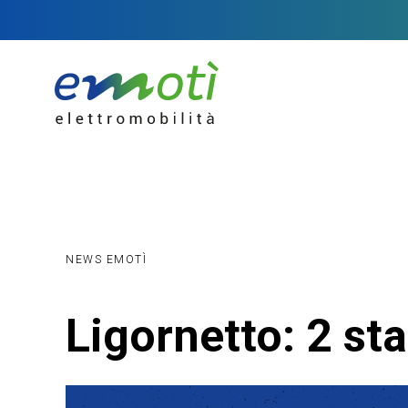
NEWS EMOTÌ
Ligornetto: 2 st