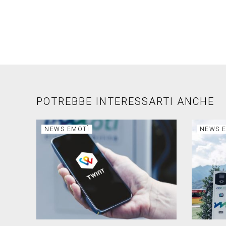
POTREBBE INTERESSARTI ANCHE
NEWS EMOTÌ
NEWS 