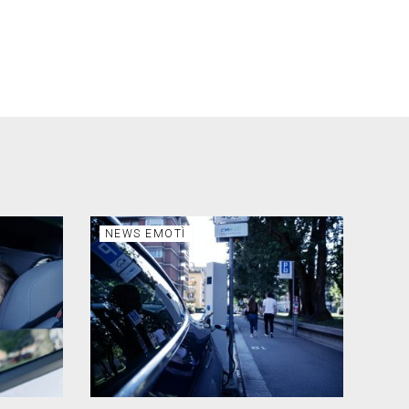
NEWS EMOTÌ