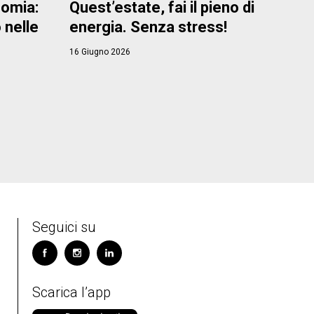
nomia:
Quest’estate, fai il pieno di
 nelle
energia. Senza stress!
16 Giugno 2026
Seguici su
Scarica l’app