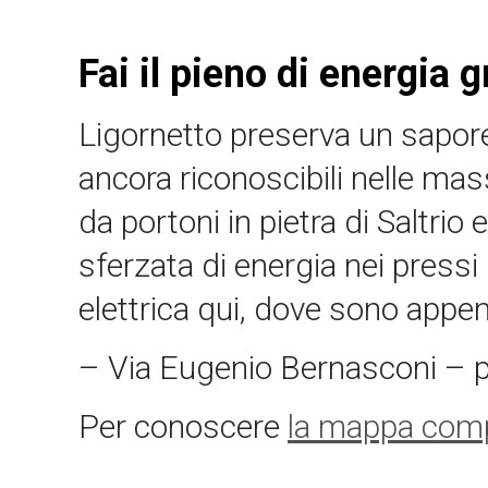
Fai il pieno di energia g
Ligornetto preserva un sapore
ancora riconoscibili nelle mas
da portoni in pietra di Saltrio
sferzata di energia nei pressi 
elettrica qui, dove sono appen
– Via Eugenio Bernasconi – 
Per conoscere
la mappa com