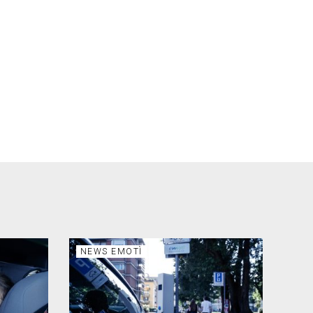
NEWS EMOTÌ