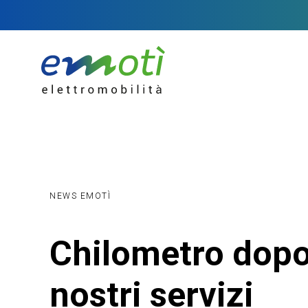
NEWS EMOTÌ
Chilometro dopo 
nostri servizi