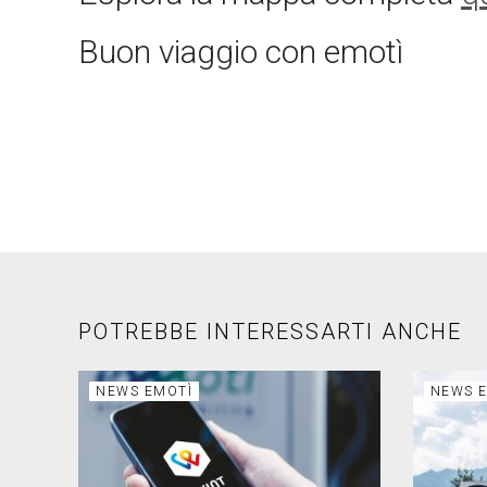
Buon viaggio con emotì
POTREBBE INTERESSARTI ANCHE
NEWS EMOTÌ
NEWS 