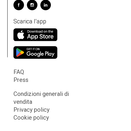
Scarica l’app
FAQ
Press
Condizioni generali di
vendita
Privacy policy
Cookie policy