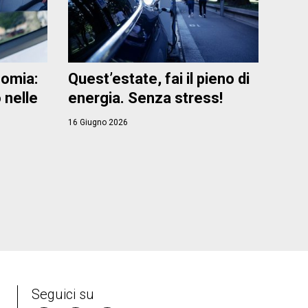
nomia:
Quest’estate, fai il pieno di
 nelle
energia. Senza stress!
16 Giugno 2026
Seguici su