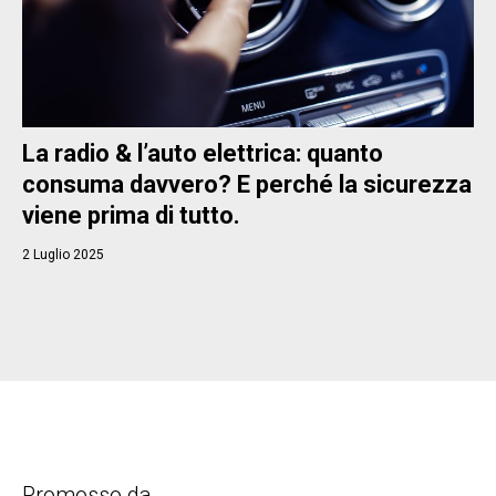
La radio & l’auto elettrica: quanto
consuma davvero? E perché la sicurezza
viene prima di tutto.
2 Luglio 2025
Promosso da