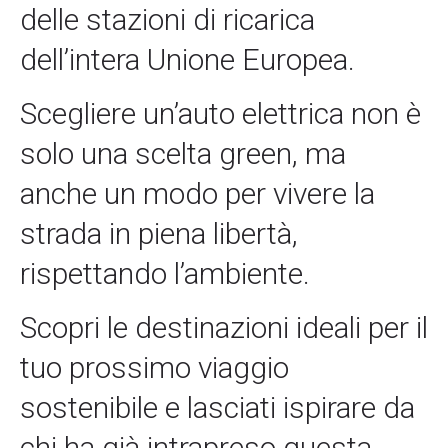
delle stazioni di ricarica
dell’intera Unione Europea.
Scegliere un’auto elettrica non è
solo una scelta green, ma
anche un modo per vivere la
strada in piena libertà,
rispettando l’ambiente.
Scopri le destinazioni ideali per il
tuo prossimo viaggio
sostenibile e lasciati ispirare da
chi ha già intrapreso questa