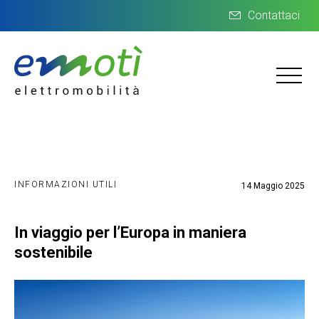
Contattaci
INFORMAZIONI UTILI
14 Maggio 2025
In viaggio per l’Europa in maniera
sostenibile