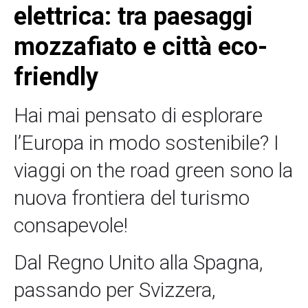
elettrica: tra paesaggi
mozzafiato e città eco-
friendly
Hai mai pensato di esplorare
l’Europa in modo sostenibile? I
viaggi on the road green sono la
nuova frontiera del turismo
consapevole!
Dal Regno Unito alla Spagna,
passando per Svizzera,