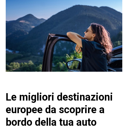
Le migliori destinazioni
europee da scoprire a
bordo della tua auto