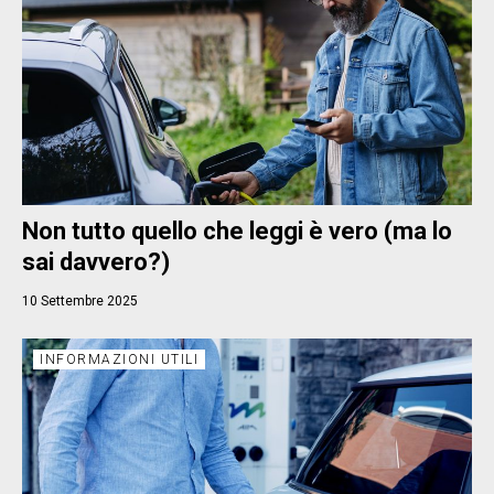
Non tutto quello che leggi è vero (ma lo
sai davvero?)
10 Settembre 2025
INFORMAZIONI UTILI