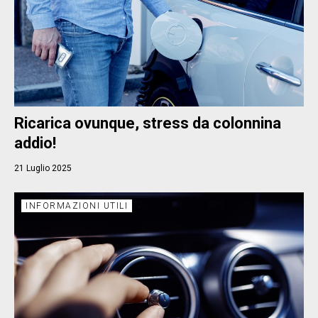
Ricarica ovunque, stress da colonnina
addio!
21 Luglio 2025
INFORMAZIONI UTILI