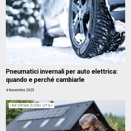
Pneumatici invernali per auto elettrica:
quando e perché cambiarle
4 Novembre 2025
INFORMAZIONI UTILI