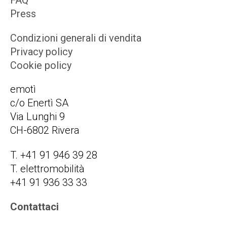
Press
Condizioni generali di vendita
Privacy policy
Cookie policy
emotì
c/o Enertì SA
Via Lunghi 9
CH-6802 Rivera
T. +41 91 946 39 28
T. elettromobilità
+41 91 936 33 33
Contattaci