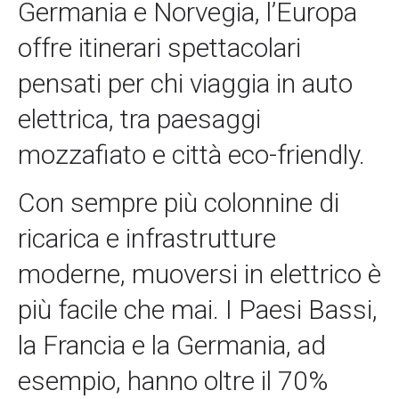
Germania e Norvegia, l’Europa
offre itinerari spettacolari
pensati per chi viaggia in auto
elettrica, tra paesaggi
mozzafiato e città eco-friendly.
Con sempre più colonnine di
ricarica e infrastrutture
moderne, muoversi in elettrico è
più facile che mai. I Paesi Bassi,
la Francia e la Germania, ad
esempio, hanno oltre il 70%