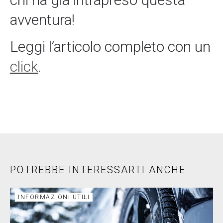
avventura!
Leggi l’articolo completo con un
click
.
POTREBBE INTERESSARTI ANCHE
INFORMAZIONI UTILI