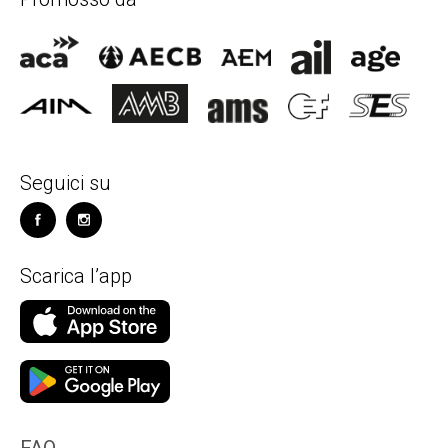
Seguici su
Scarica l’app
FAQ