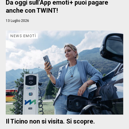
Da oggi sull’App emotì+ puoi pagare
anche con TWINT!
13 Luglio 2026
NEWS EMOTÌ
Il Ticino non si visita. Si scopre.