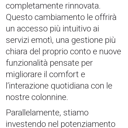
completamente rinnovata.
Questo cambiamento le offrirà
un accesso più intuitivo ai
servizi emotì, una gestione più
chiara del proprio conto e nuove
funzionalità pensate per
migliorare il comfort e
l’interazione quotidiana con le
nostre colonnine.
Parallelamente, stiamo
investendo nel potenziamento