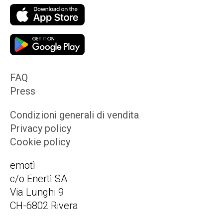
FAQ
Press
Condizioni generali di vendita
Privacy policy
Cookie policy
emotì
c/o Enertì SA
Via Lunghi 9
CH-6802 Rivera