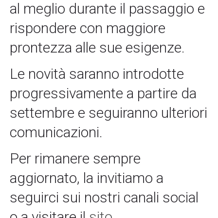
al meglio durante il passaggio e
rispondere con maggiore
prontezza alle sue esigenze.
Le novità saranno introdotte
progressivamente a partire da
settembre e seguiranno ulteriori
comunicazioni.
Per rimanere sempre
aggiornato, la invitiamo a
seguirci sui nostri canali social
o a visitare il
sito
.