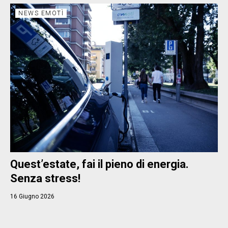
NEWS EMOTÌ
Quest’estate, fai il pieno di energia.
Senza stress!
16 Giugno 2026