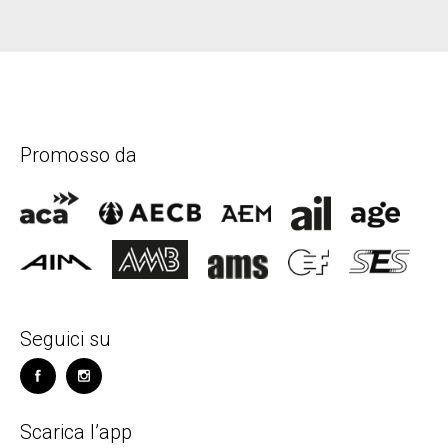
Promosso da
Seguici su
Scarica l’app