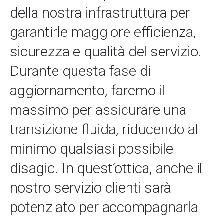
della nostra infrastruttura per
garantirle maggiore efficienza,
sicurezza e qualità del servizio.
Durante questa fase di
aggiornamento, faremo il
massimo per assicurare una
transizione fluida, riducendo al
minimo qualsiasi possibile
disagio. In quest’ottica, anche il
nostro servizio clienti sarà
potenziato per accompagnarla