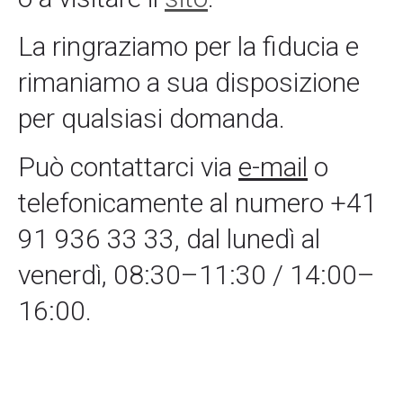
La ringraziamo per la fiducia e
rimaniamo a sua disposizione
per qualsiasi domanda.
Può contattarci via
e-mail
o
telefonicamente al numero +41
91 936 33 33, dal lunedì al
venerdì, 08:30–11:30 / 14:00–
16:00.