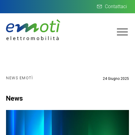
Contattaci
NEWS EMOTÌ
24 Giugno 2025
News