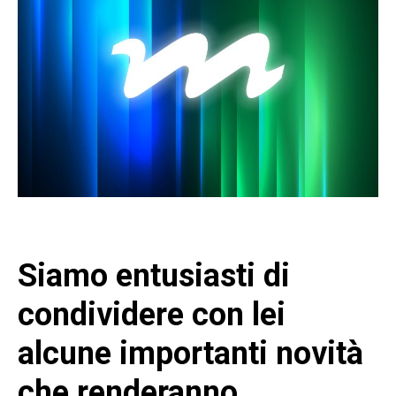
Siamo entusiasti di
condividere con lei
alcune importanti novità
che renderanno