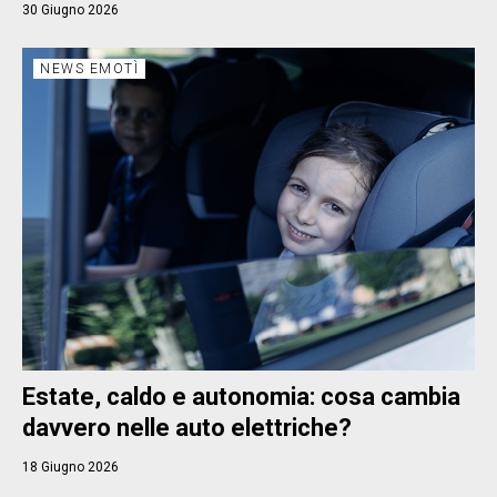
30 Giugno 2026
NEWS EMOTÌ
Estate, caldo e autonomia: cosa cambia
davvero nelle auto elettriche?
18 Giugno 2026