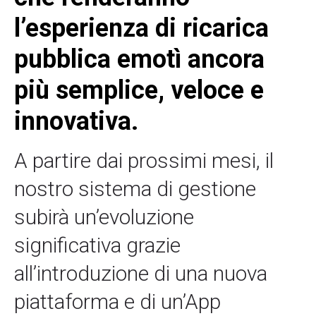
l’esperienza di ricarica
pubblica emotì ancora
più semplice, veloce e
innovativa.
A partire dai prossimi mesi, il
nostro sistema di gestione
subirà un’evoluzione
significativa grazie
all’introduzione di una nuova
piattaforma e di un’App