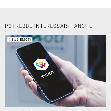
POTREBBE INTERESSARTI ANCHE
NEWS EMOTÌ