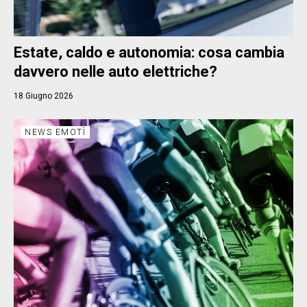
Estate, caldo e autonomia: cosa cambia
davvero nelle auto elettriche?
18 Giugno 2026
NEWS EMOTÌ