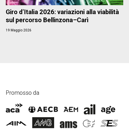
Giro d’Italia 2026: variazioni alla viabilità
sul percorso Bellinzona–Carì
19 Maggio 2026
Promosso da