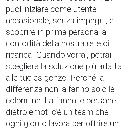
puoi iniziare come utente
occasionale, senza impegni, e
scoprire in prima persona la
comodità della nostra rete di
ricarica. Quando vorrai, potrai
scegliere la soluzione più adatta
alle tue esigenze. Perché la
differenza non la fanno solo le
colonnine. La fanno le persone:
dietro emotì c’è un team che
ogni giorno lavora per offrire un