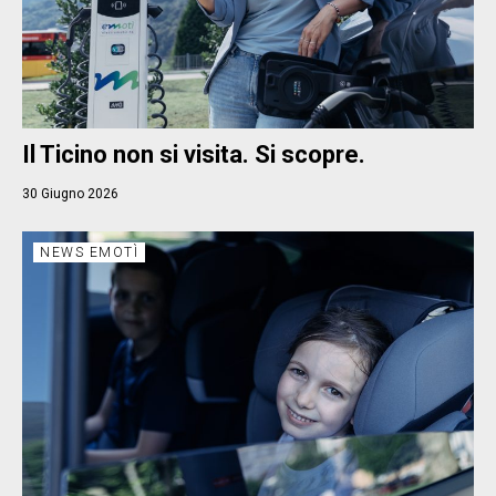
Il Ticino non si visita. Si scopre.
30 Giugno 2026
NEWS EMOTÌ