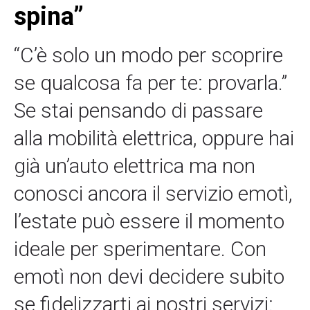
spina”
“C’è solo un modo per scoprire
se qualcosa fa per te: provarla.”
Se stai pensando di passare
alla mobilità elettrica, oppure hai
già un’auto elettrica ma non
conosci ancora il servizio emotì,
l’estate può essere il momento
ideale per sperimentare. Con
emotì non devi decidere subito
se fidelizzarti ai nostri servizi: