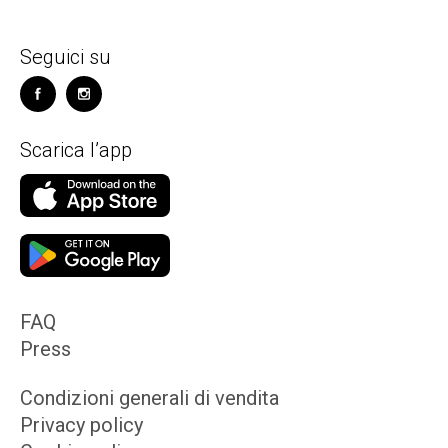
Seguici su
Scarica l’app
FAQ
Press
Condizioni generali di vendita
Privacy policy