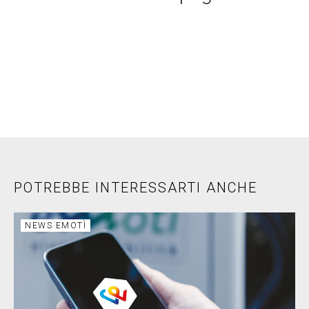
POTREBBE INTERESSARTI ANCHE
NEWS EMOTÌ