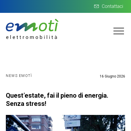
Contattaci
NEWS EMOTÌ
16 Giugno 2026
Quest’estate, fai il pieno di energia.
Senza stress!