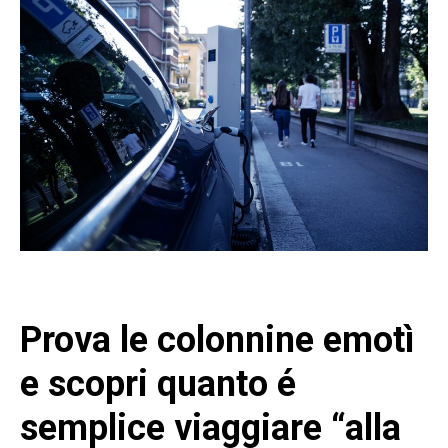
Prova le colonnine emotì
e scopri quanto é
semplice viaggiare “alla