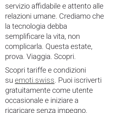
servizio affidabile e attento alle
relazioni umane. Crediamo che
la tecnologia debba
semplificare la vita, non
complicarla. Questa estate,
prova. Viaggia. Scopri.
Scopri tariffe e condizioni
su
emoti
.swiss
. Puoi iscriverti
gratuitamente come utente
occasionale e iniziare a
ricaricare senza impegno.