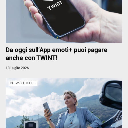
Da oggi sull’App emotì+ puoi pagare
anche con TWINT!
13 Luglio 2026
NEWS EMOTÌ