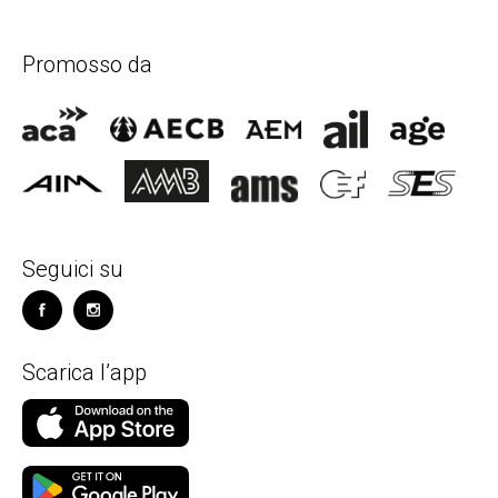
Promosso da
Seguici su
Scarica l’app