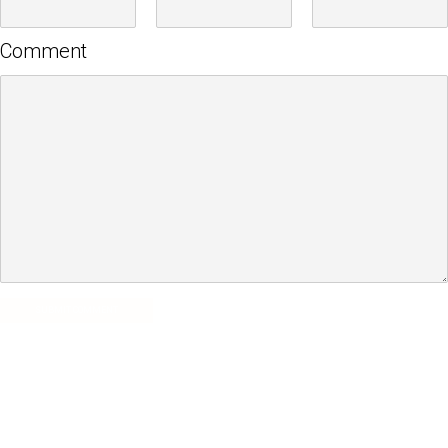
Comment
SUBMIT COMMENT