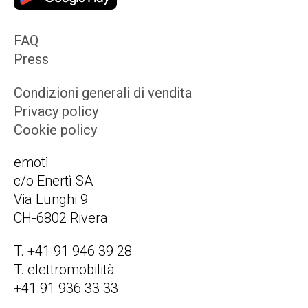
FAQ
Press
Condizioni generali di vendita
Privacy policy
Cookie policy
emotì
c/o Enertì SA
Via Lunghi 9
CH-6802 Rivera
T. +41 91 946 39 28
T. elettromobilità
+41 91 936 33 33