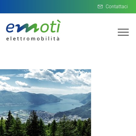
Contattaci