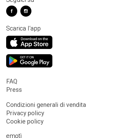
Scarica l’app
FAQ
Press
Condizioni generali di vendita
Privacy policy
Cookie policy
emotì