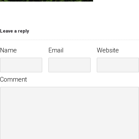
Leave a reply
Name
Email
Website
Comment