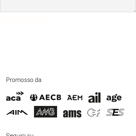
SUBMIT COMMENT
Promosso da
Seguici su