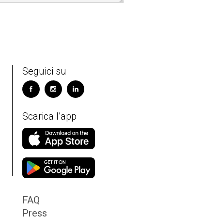
Seguici su
Scarica l’app
FAQ
Press