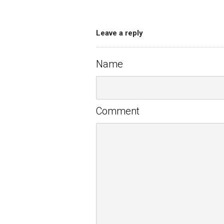
Leave a reply
Name
Comment