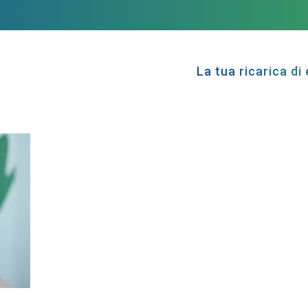
La tua ricarica di 