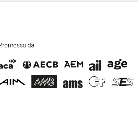
Promosso da