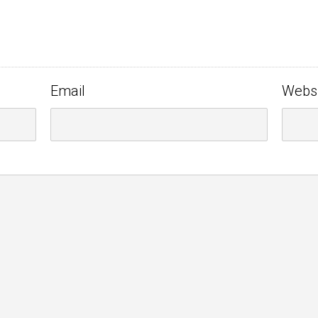
Email
Webs