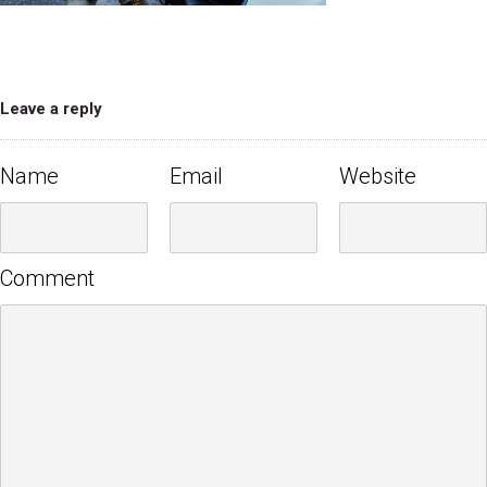
Leave a reply
Name
Email
Website
Comment