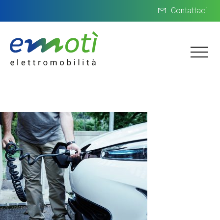
Contattaci