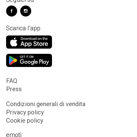
Scarica l’app
FAQ
Press
Condizioni generali di vendita
Privacy policy
Cookie policy
emotì