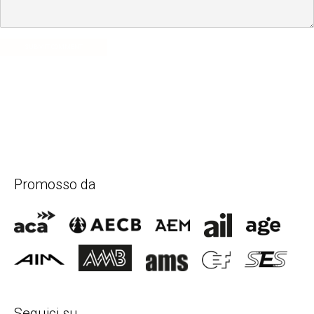
SUBMIT COMMENT
Promosso da
Seguici su