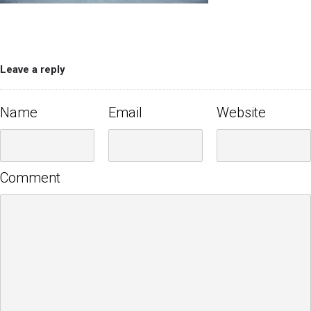
Leave a reply
Name
Email
Website
Comment