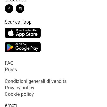
Scarica l’app
FAQ
Press
Condizioni generali di vendita
Privacy policy
Cookie policy
emotì