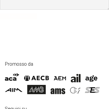
SUBMIT COMMENT
Promosso da
Seguici su