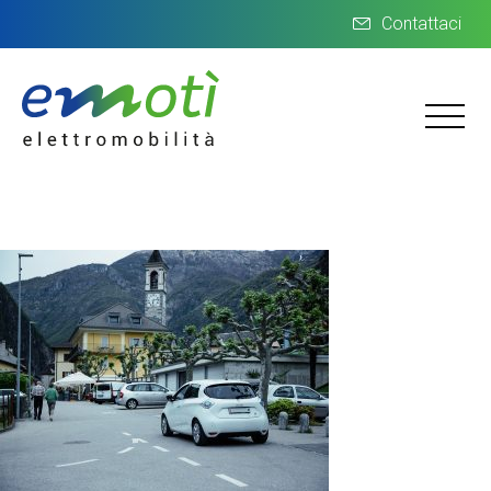
Contattaci