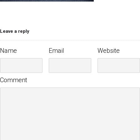
Leave a reply
Name
Email
Website
Comment