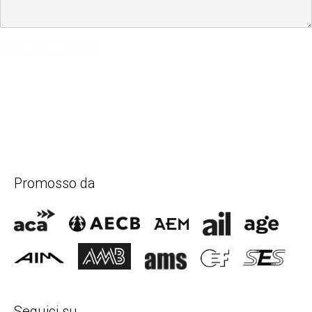
SUBMIT COMMENT
Promosso da
Seguici su