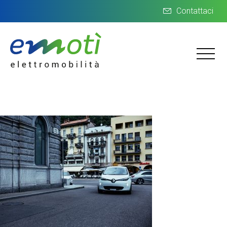
Contattaci