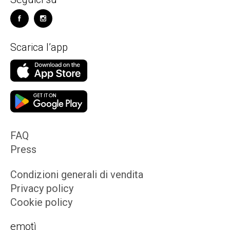
Scarica l’app
FAQ
Press
Condizioni generali di vendita
Privacy policy
Cookie policy
emotì