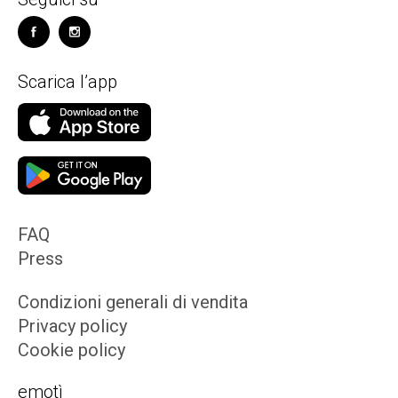
Scarica l’app
FAQ
Press
Condizioni generali di vendita
Privacy policy
Cookie policy
emotì