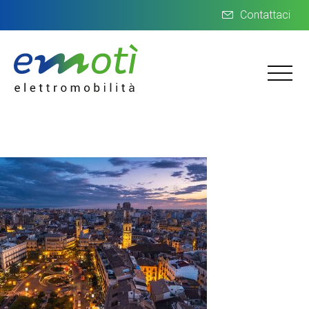
Contattaci