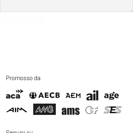
SUBMIT COMMENT
Promosso da
Seguici su