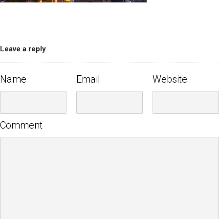
Leave a reply
Name
Email
Website
Comment