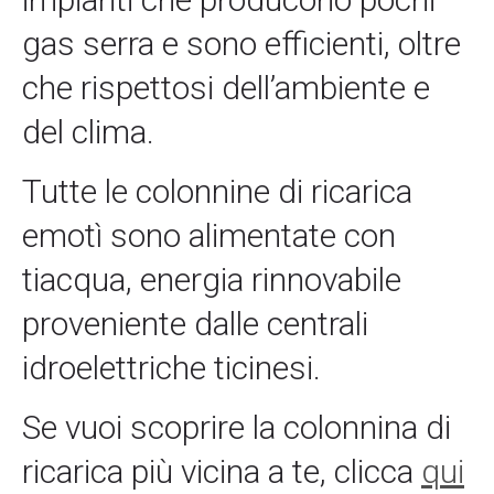
gas serra e sono efficienti, oltre
che rispettosi dell’ambiente e
del clima.
Tutte le colonnine di ricarica
emotì sono alimentate con
tiacqua, energia rinnovabile
proveniente dalle centrali
idroelettriche ticinesi.
Se vuoi scoprire la colonnina di
ricarica più vicina a te, clicca
qui