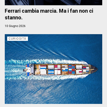
Ferrari cambia marcia. Ma i fan non ci
stanno.
10 Giugno 2026
CURIOSITÀ