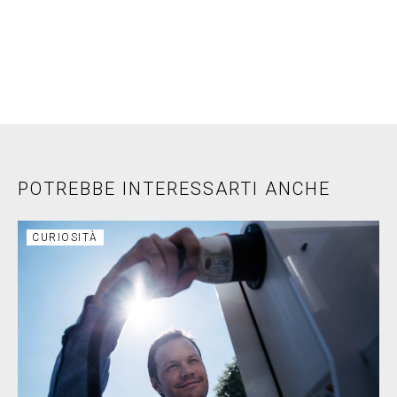
POTREBBE INTERESSARTI ANCHE
CURIOSITÀ