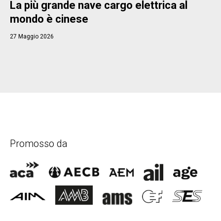
La più grande nave cargo elettrica al
mondo è cinese
27 Maggio 2026
Promosso da