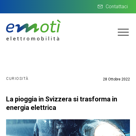
Contattaci
CURIOSITÀ
28 Ottobre 2022
La pioggia in Svizzera si trasforma in
energia elettrica