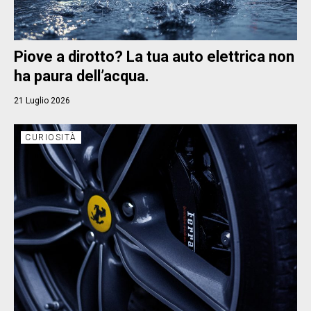
Piove a dirotto? La tua auto elettrica non
ha paura dell’acqua.
21 Luglio 2026
CURIOSITÀ