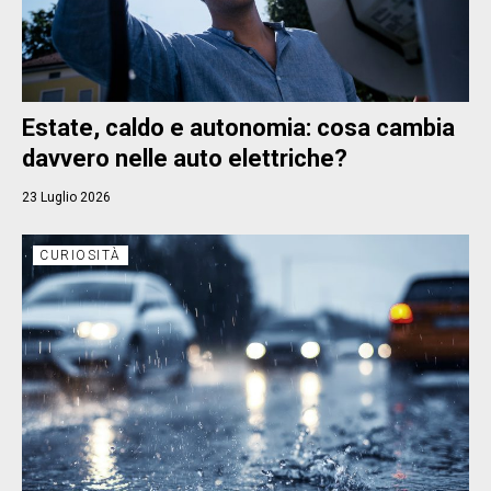
Estate, caldo e autonomia: cosa cambia
davvero nelle auto elettriche?
23 Luglio 2026
CURIOSITÀ