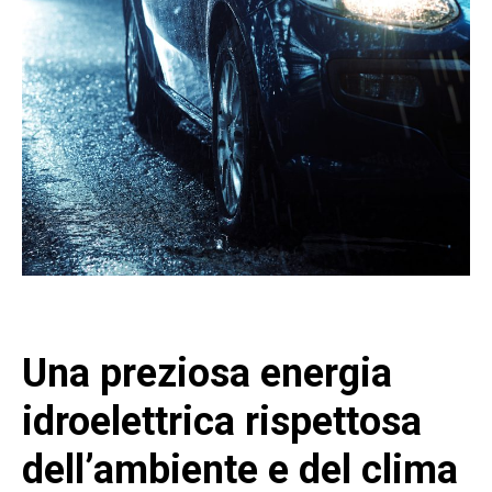
Una preziosa energia
idroelettrica rispettosa
dell’ambiente e del clima