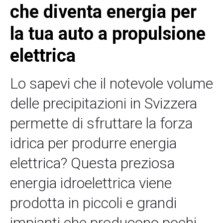
che diventa energia per
la tua auto a propulsione
elettrica
Lo sapevi che il notevole volume
delle precipitazioni in Svizzera
permette di sfruttare la forza
idrica per produrre energia
elettrica? Questa preziosa
energia idroelettrica viene
prodotta in piccoli e grandi
impianti che producono pochi