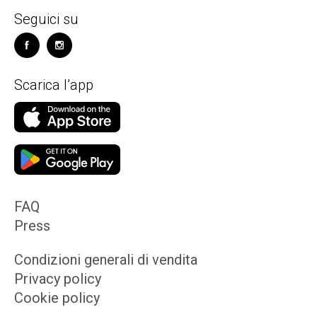
Seguici su
Scarica l’app
FAQ
Press
Condizioni generali di vendita
Privacy policy
Cookie policy