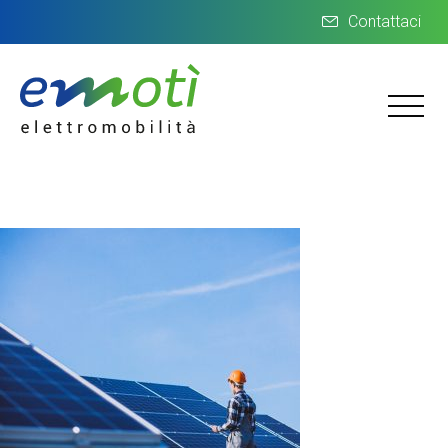
Contattaci