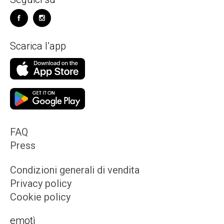
Scarica l’app
FAQ
Press
Condizioni generali di vendita
Privacy policy
Cookie policy
emotì