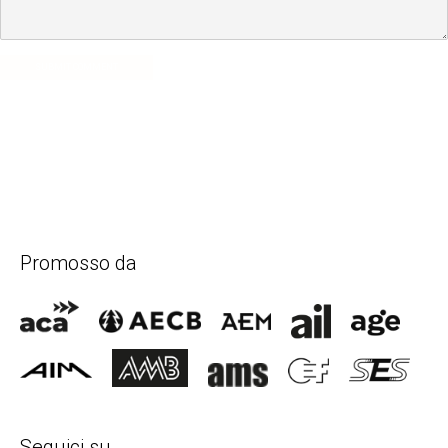
SUBMIT COMMENT
Promosso da
Seguici su