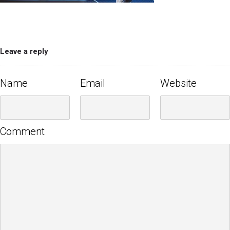
Leave a reply
Name
Email
Website
Comment