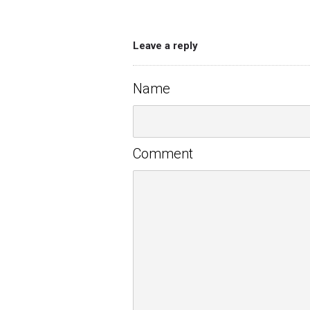
Leave a reply
Name
Comment