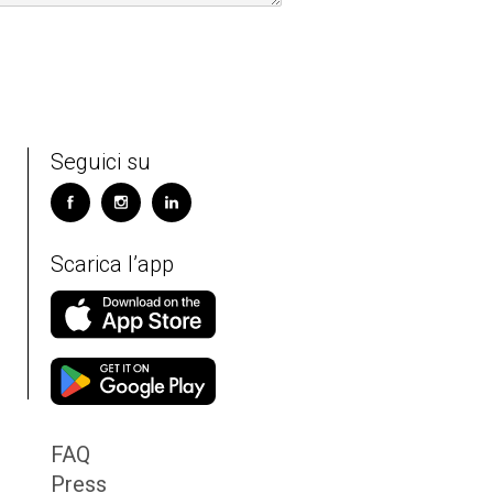
Seguici su
Scarica l’app
FAQ
Press