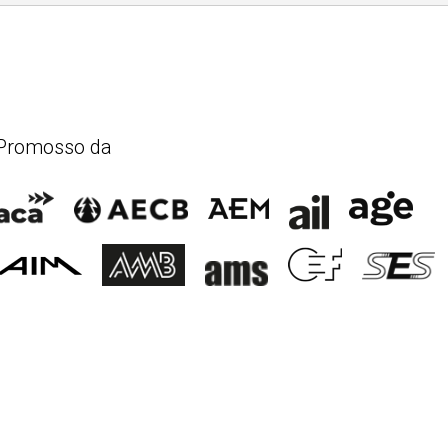
Promosso da