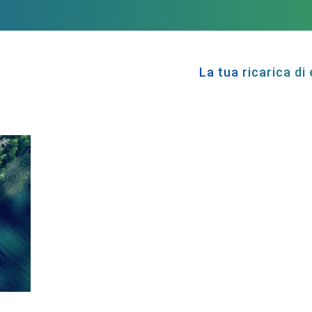
La tua ricarica di 