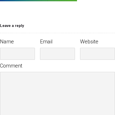
Leave a reply
Name
Email
Website
Comment