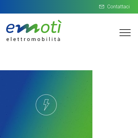
Contattaci