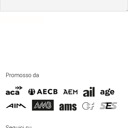
SUBMIT COMMENT
Promosso da
Seguici su