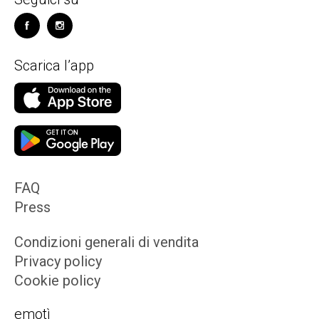
Scarica l’app
FAQ
Press
Condizioni generali di vendita
Privacy policy
Cookie policy
emotì