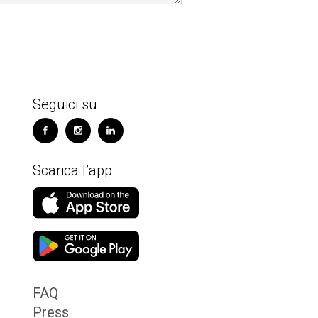
Seguici su
Scarica l’app
FAQ
Press