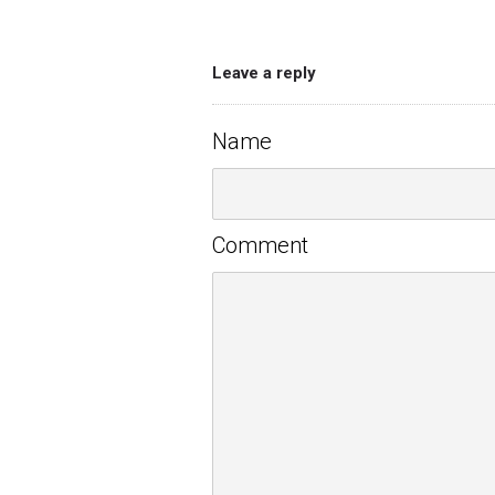
Leave a reply
Name
Comment