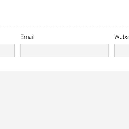
Email
Webs