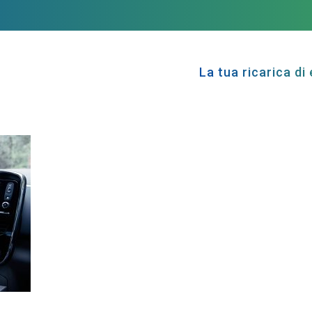
La tua ricarica di 