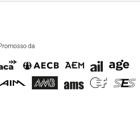
Promosso da