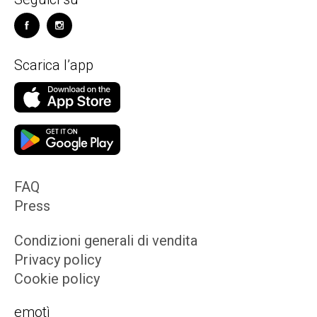
Scarica l’app
FAQ
Press
Condizioni generali di vendita
Privacy policy
Cookie policy
emotì