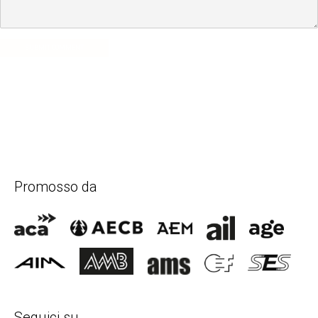
SUBMIT COMMENT
Promosso da
Seguici su