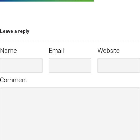
Leave a reply
Name
Email
Website
Comment