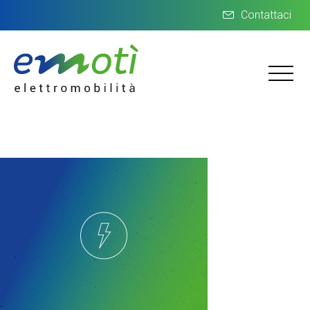
Contattaci