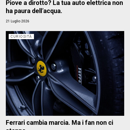
Piove a dirotto? La tua auto elettrica non
ha paura dell’acqua.
21 Luglio 2026
CURIOSITÀ
Ferrari cambia marcia. Ma i fan non ci