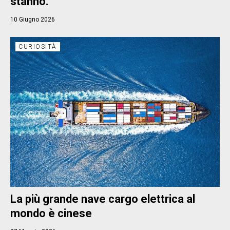
stanno.
10 Giugno 2026
CURIOSITÀ
La più grande nave cargo elettrica al
mondo è cinese