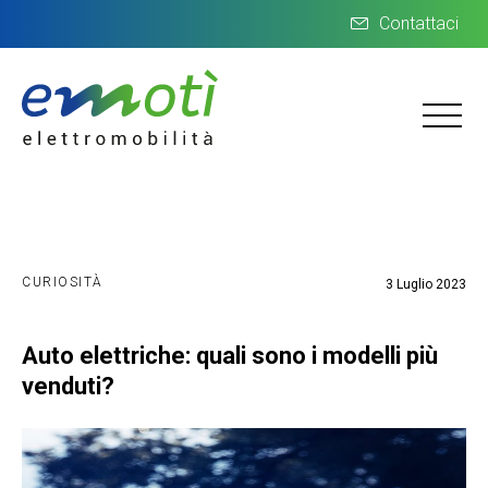
Contattaci
CURIOSITÀ
3 Luglio 2023
Auto elettriche: quali sono i modelli più
venduti?