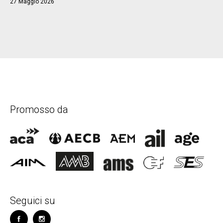
27 Maggio 2026
Promosso da
Seguici su