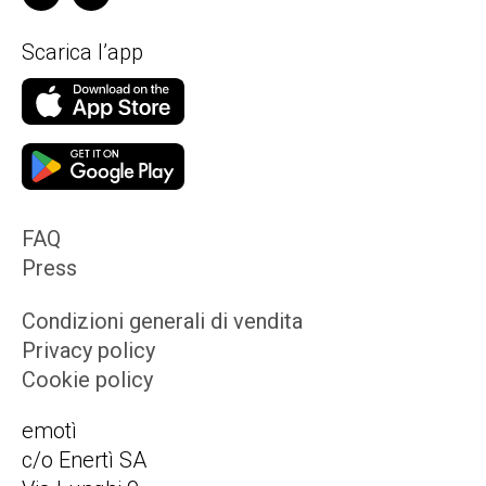
Scarica l’app
FAQ
Press
Condizioni generali di vendita
Privacy policy
Cookie policy
emotì
c/o Enertì SA