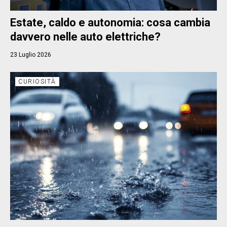
Estate, caldo e autonomia: cosa cambia
davvero nelle auto elettriche?
23 Luglio 2026
CURIOSITÀ