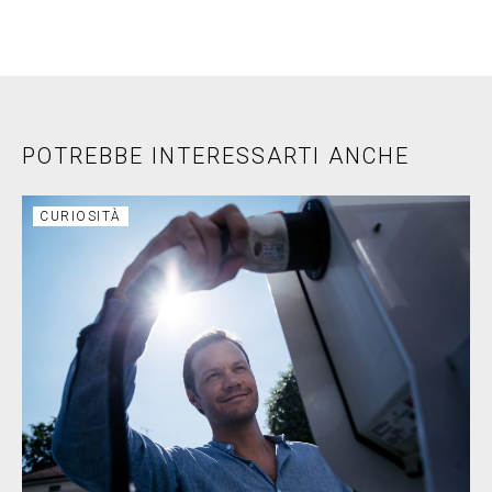
POTREBBE INTERESSARTI ANCHE
CURIOSITÀ