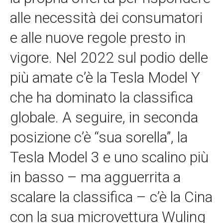
alle necessità dei consumatori
e alle nuove regole presto in
vigore. Nel 2022 sul podio delle
più amate c’è la Tesla Model Y
che ha dominato la classifica
globale. A seguire, in seconda
posizione c’è “sua sorella”, la
Tesla Model 3 e uno scalino più
in basso – ma agguerrita a
scalare la classifica – c’è la Cina
con la sua microvettura Wuling