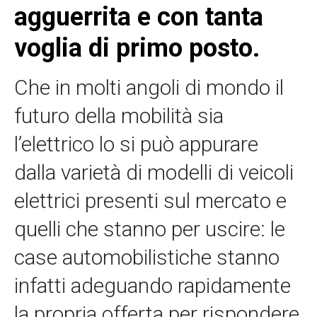
agguerrita e con tanta
voglia di primo posto.
Che in molti angoli di mondo il
futuro della mobilità sia
l’elettrico lo si può appurare
dalla varietà di modelli di veicoli
elettrici presenti sul mercato e
quelli che stanno per uscire: le
case automobilistiche stanno
infatti adeguando rapidamente
la propria offerta per rispondere