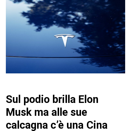
Sul podio brilla Elon
Musk ma alle sue
calcagna c’è una Cina