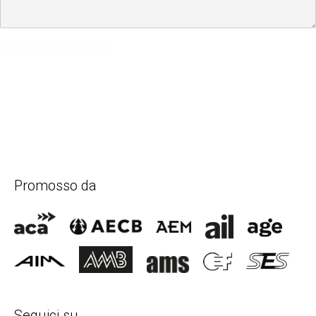
SUBMIT COMMENT
Promosso da
Seguici su