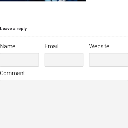
Leave a reply
Name
Email
Website
Comment