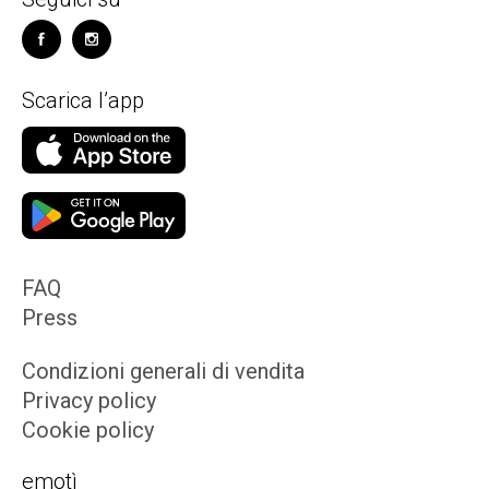
Scarica l’app
FAQ
Press
Condizioni generali di vendita
Privacy policy
Cookie policy
emotì