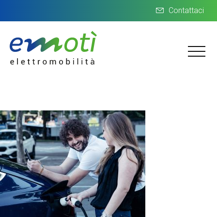
Contattaci