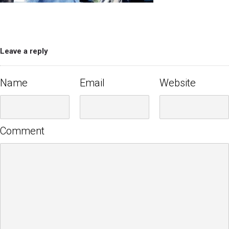
Leave a reply
Name
Email
Website
Comment