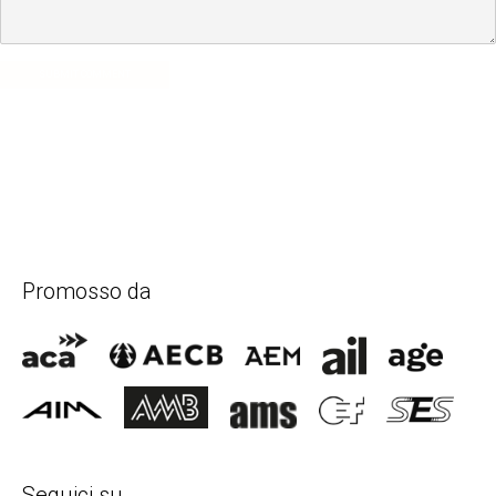
SUBMIT COMMENT
Promosso da
Seguici su