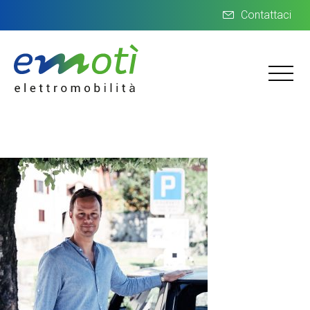
Contattaci