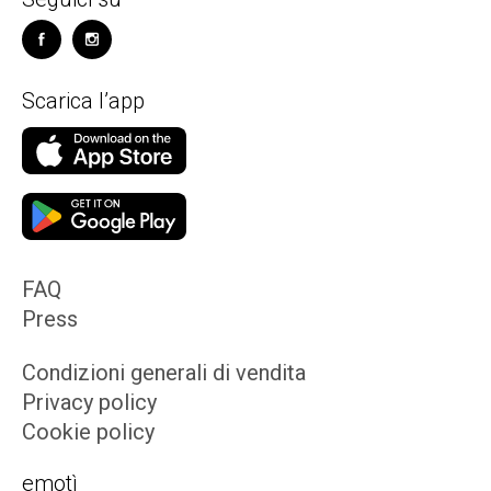
Scarica l’app
FAQ
Press
Condizioni generali di vendita
Privacy policy
Cookie policy
emotì