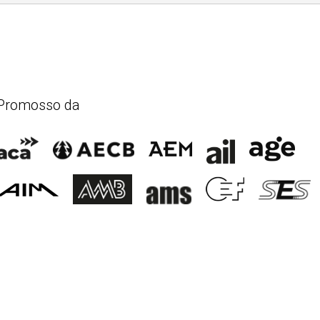
Promosso da