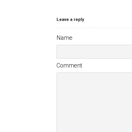
Leave a reply
Name
Comment