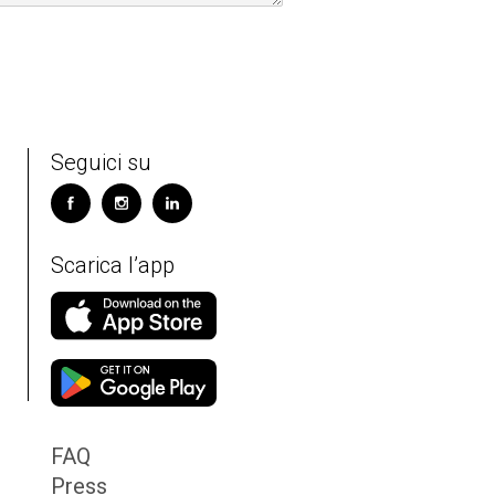
Seguici su
Scarica l’app
FAQ
Press