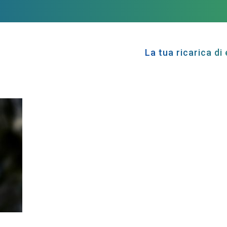
La tua ricarica di 