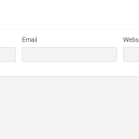
Email
Webs