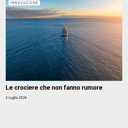
INNOVAZIONE
Le crociere che non fanno rumore
2 Luglio 2026