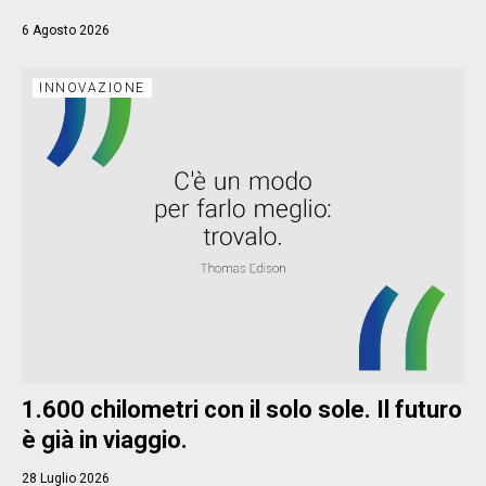
6 Agosto 2026
INNOVAZIONE
1.600 chilometri con il solo sole. Il futuro
è già in viaggio.
28 Luglio 2026