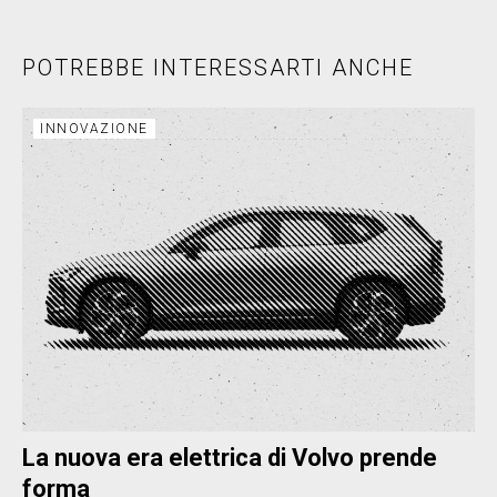
POTREBBE INTERESSARTI ANCHE
INNOVAZIONE
La nuova era elettrica di Volvo prende
forma