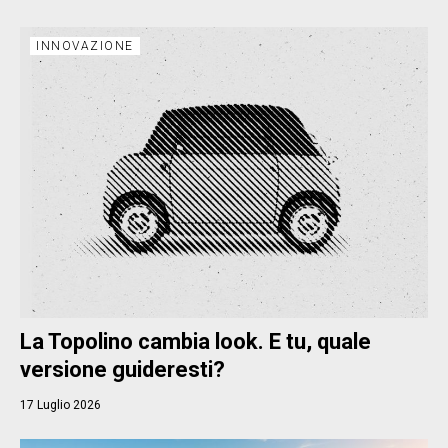
INNOVAZIONE
La Topolino cambia look. E tu, quale
versione guideresti?
17 Luglio 2026