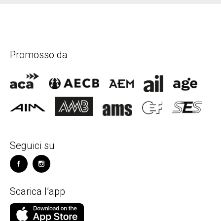
Promosso da
Seguici su
Scarica l’app