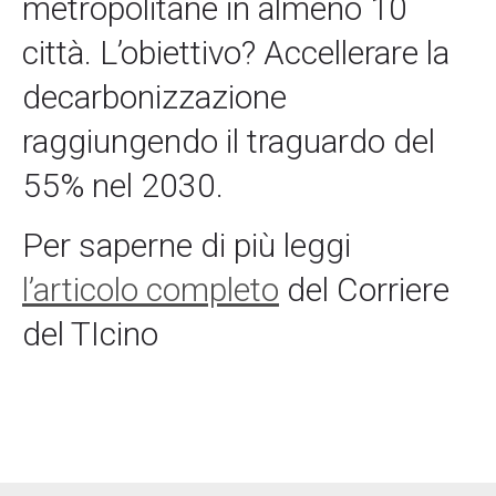
metropolitane in almeno 10
città. L’obiettivo? Accellerare la
decarbonizzazione
raggiungendo il traguardo del
55% nel 2030.
Per saperne di più leggi
l’articolo completo
del Corriere
del TIcino