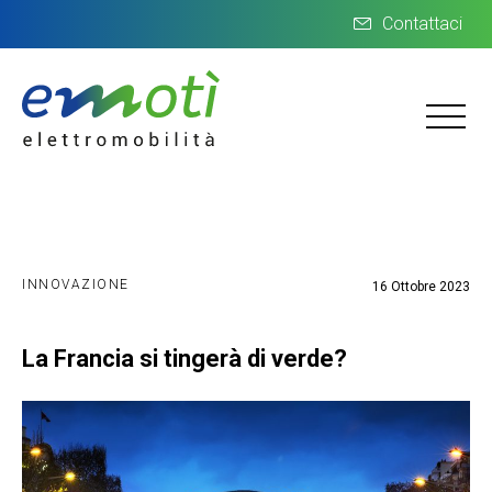
Contattaci
INNOVAZIONE
16 Ottobre 2023
La Francia si tingerà di verde?