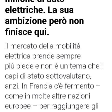
elettriche. La sua
ambizione però non
finisce qui.
Il mercato della mobilità
elettrica prende sempre
più piede e non è un tema che i
capi di stato sottovalutano,
anzi. In Francia c’è fermento –
come in molte altre nazioni
europee – per raggiungere gli