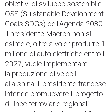
obiettivi di sviluppo sostenibile
OSS (Suistanable Development
Goals SDGs) dell’Agenda 2030.
Il presidente Macron non si
esime e, oltre a voler produrre 1
milione di auto elettriche entro il
2027, vuole implementare
la produzione di veicoli
alla spina, il presidente francese
intende promuovere il progetto
di linee ferroviarie regionali