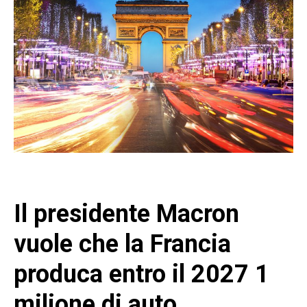
Il presidente Macron
vuole che la Francia
produca entro il 2027 1
milione di auto