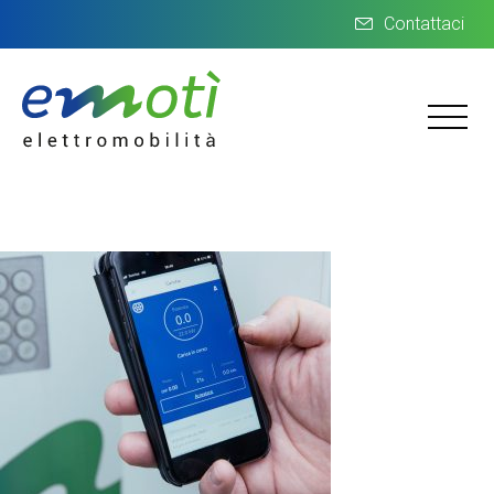
Contattaci