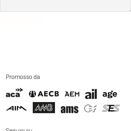
SUBMIT COMMENT
Promosso da
Seguici su