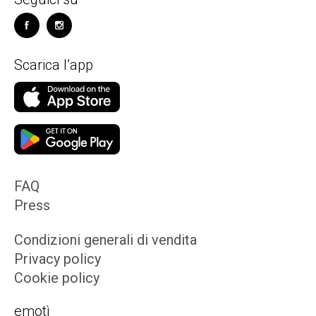
Scarica l’app
FAQ
Press
Condizioni generali di vendita
Privacy policy
Cookie policy
emotì