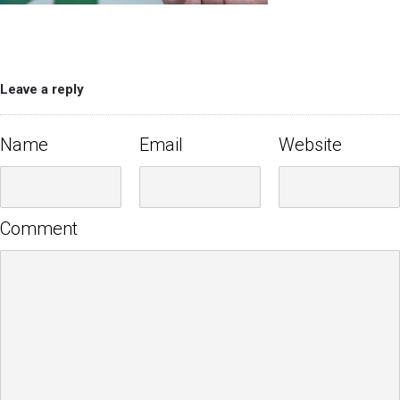
Leave a reply
Name
Email
Website
Comment