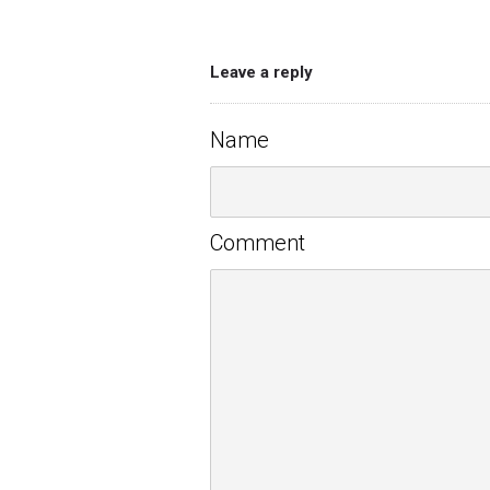
Leave a reply
Name
Comment