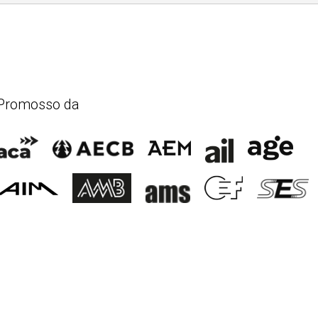
Promosso da