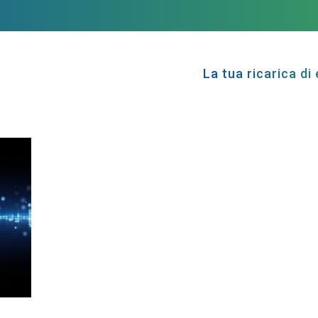
La tua ricarica di 