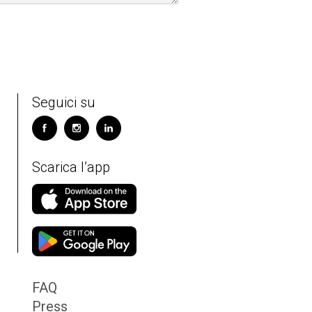
Seguici su
Scarica l’app
FAQ
Press