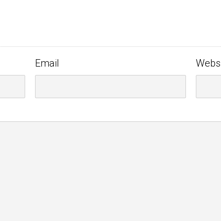
Email
Webs