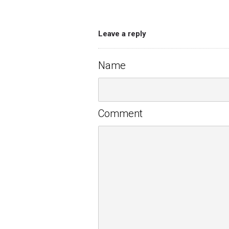
Leave a reply
Name
Comment