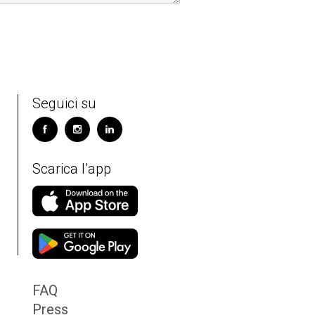
Seguici su
Scarica l’app
FAQ
Press