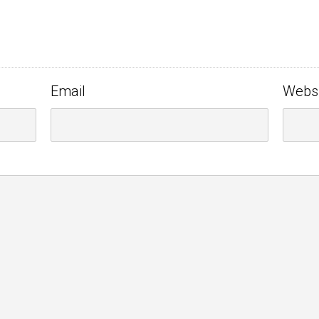
Email
Webs