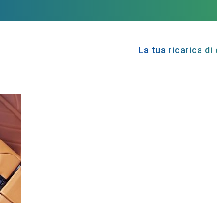
La tua ricarica di 