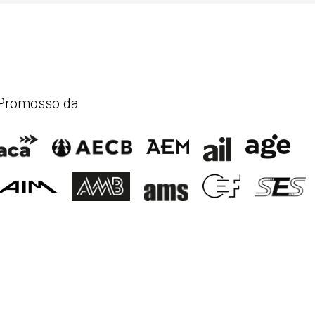
Promosso da