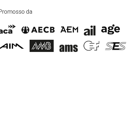
Promosso da