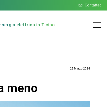
Contattaci
energia elettrica in Ticino
22 Marzo 2024
ta meno