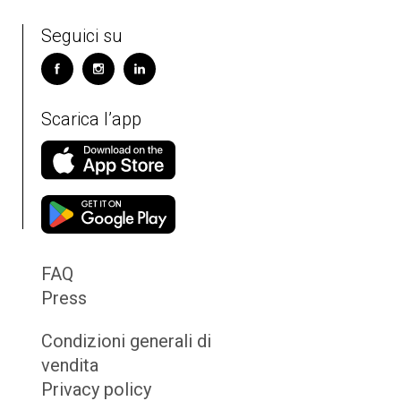
Seguici su
Scarica l’app
FAQ
Press
Condizioni generali di
vendita
Privacy policy