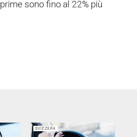
 prime sono fino al 22% più
SVIZZERA