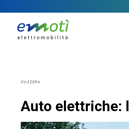
SVIZZERA
Auto elettriche: