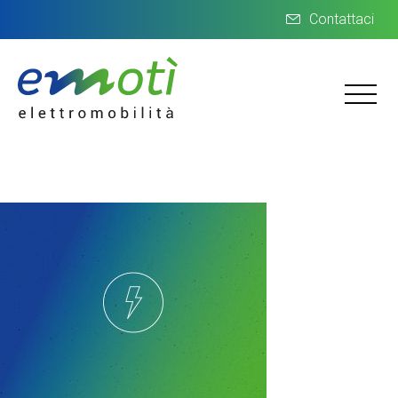
Contattaci