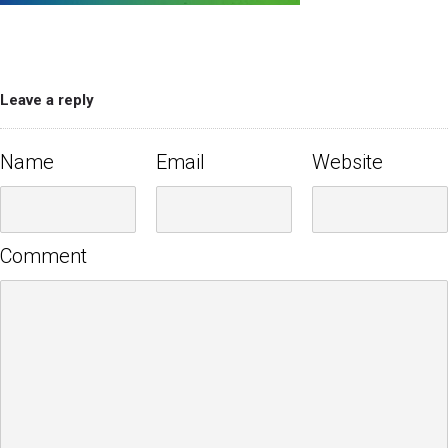
Leave a reply
Name
Email
Website
Comment