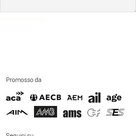
SUBMIT COMMENT
Promosso da
Seguici su