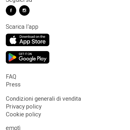
Scarica l’app
FAQ
Press
Condizioni generali di vendita
Privacy policy
Cookie policy
emotì