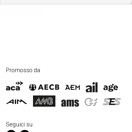
SUBMIT COMMENT
Promosso da
Seguici su