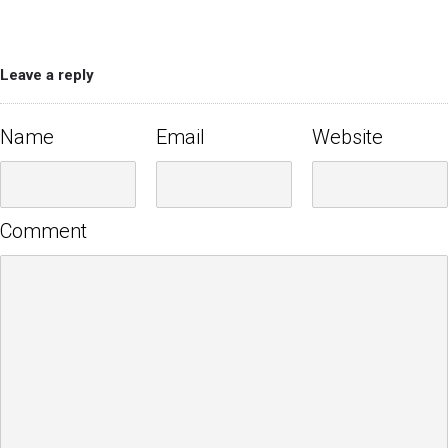
Leave a reply
Name
Email
Website
Comment