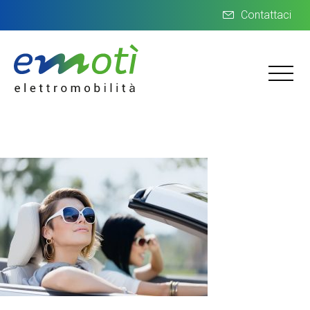
Contattaci