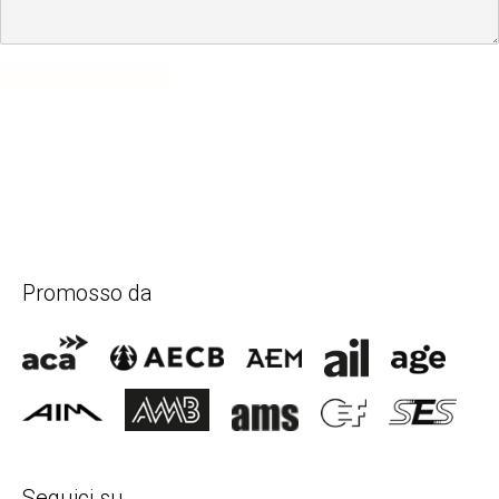
SUBMIT COMMENT
Promosso da
Seguici su