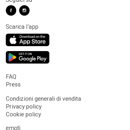
Scarica l’app
FAQ
Press
Condizioni generali di vendita
Privacy policy
Cookie policy
emotì