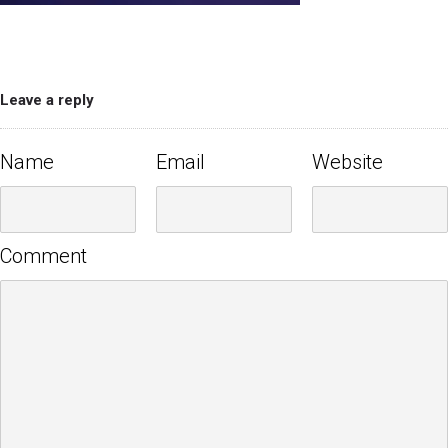
Leave a reply
Name
Email
Website
Comment