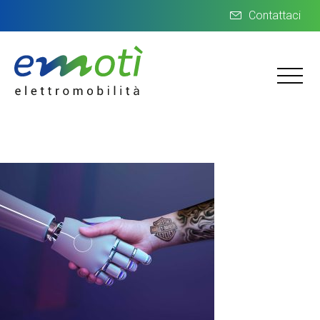
Contattaci