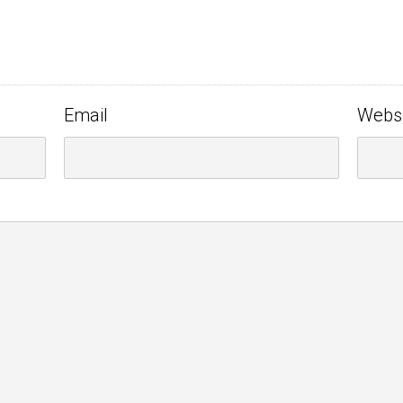
Email
Webs