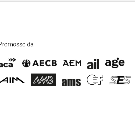
Promosso da