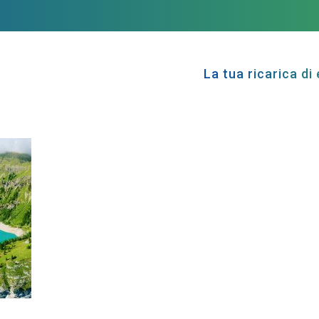
La tua ricarica di 