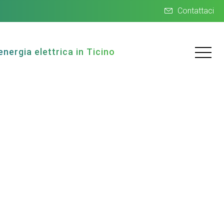
Contattaci
energia elettrica in Ticino