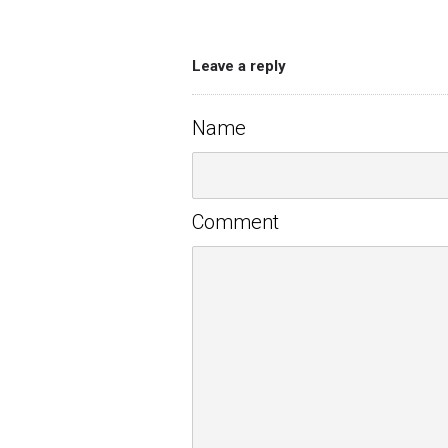
Leave a reply
Name
Comment