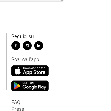
Seguici su
Scarica l’app
FAQ
Press