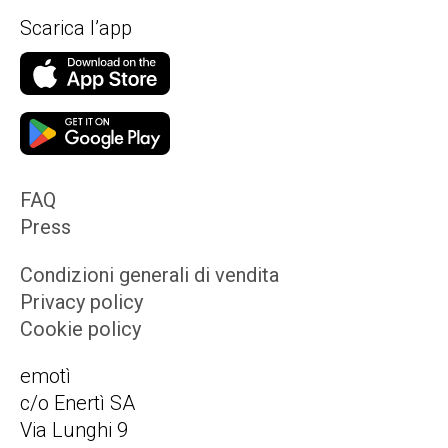
Scarica l’app
FAQ
Press
Condizioni generali di vendita
Privacy policy
Cookie policy
emotì
c/o Enertì SA
Via Lunghi 9