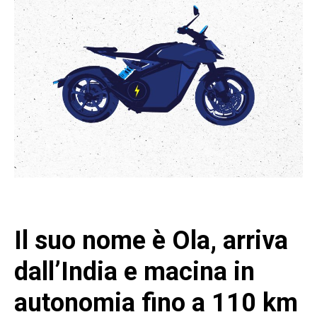
Il suo nome è Ola, arriva
dall’India e macina in
autonomia fino a 110 km