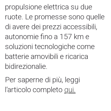
propulsione elettrica su due
ruote. Le promesse sono quelle
di avere dei prezzi accessibili,
autonomie fino a 157 km e
soluzioni tecnologiche come
batterie amovibili e ricarica
bidirezionalie.
Per saperne di più, leggi
l’articolo completo
qui.