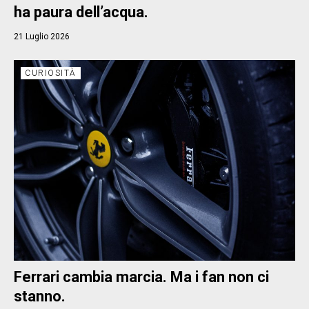
ha paura dell’acqua.
21 Luglio 2026
CURIOSITÀ
Ferrari cambia marcia. Ma i fan non ci
stanno.