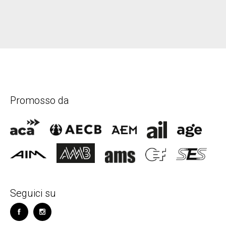
Promosso da
Seguici su