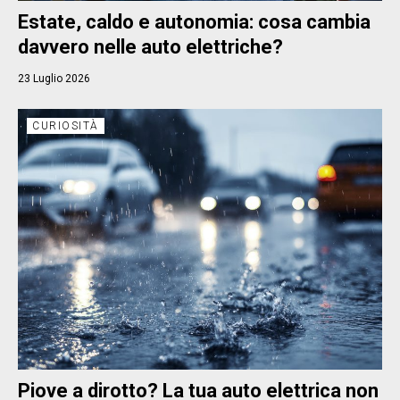
Estate, caldo e autonomia: cosa cambia
davvero nelle auto elettriche?
23 Luglio 2026
CURIOSITÀ
Piove a dirotto? La tua auto elettrica non