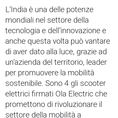
L’India è una delle potenze
mondiali nel settore della
tecnologia e dell’innovazione e
anche questa volta può vantare
di aver dato alla luce, grazie ad
un’azienda del territorio, leader
per promuovere la mobilità
sostenibile. Sono 4 gli scooter
elettrici firmati Ola Electric che
promettono di rivoluzionare il
settore della mobilità a