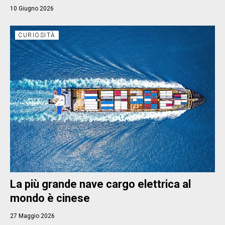
10 Giugno 2026
CURIOSITÀ
La più grande nave cargo elettrica al
mondo è cinese
27 Maggio 2026