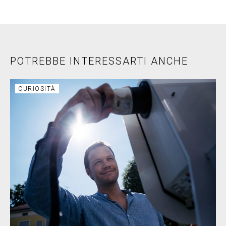
POTREBBE INTERESSARTI ANCHE
CURIOSITÀ