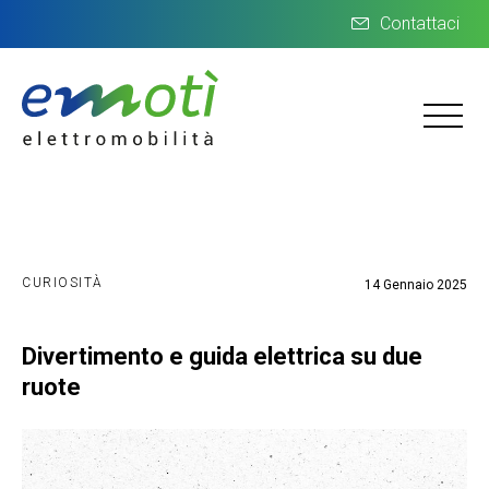
Contattaci
CURIOSITÀ
14 Gennaio 2025
Divertimento e guida elettrica su due
ruote